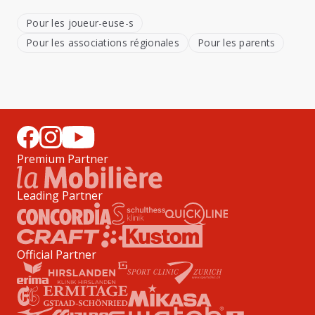
Pour les joueur-euse-s
Pour les associations régionales
Pour les parents
Premium Partner
Leading Partner
Official Partner