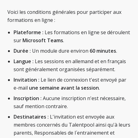
Voici les conditions générales pour participer aux
formations en ligne :
Plateforme :
Les formations en ligne se déroulent
sur
Microsoft Teams
.
Durée :
Un module dure environ
60 minutes
.
Langue :
Les sessions en allemand et en français
sont généralement organisées séparément.
Invitation :
Le lien de connexion t'est envoyé par
e-mail
une semaine avant la session
.
Inscription :
Aucune inscription n'est nécessaire,
sauf mention contraire.
Destinataires :
L'invitation est envoyée aux
membres concernés du Talentpool ainsi qu'à leurs
parents, Responsables de l´entrainement et