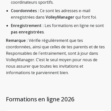
coordinateurs sportifs.
Coordonnées :
Ce sont les adresses e-mail
enregistrées dans
VolleyManager
qui font foi.
Enregistrement :
Les formations en ligne ne sont
pas enregistrées
.
Remarque :
Vérifie régulièrement que tes
coordonnées, ainsi que celles de tes parents et de tes
Responsables de l´entrainement, sont à jour dans
VolleyManager. C’est le seul moyen pour nous de
nous assurer que toutes les invitations et
informations te parviennent bien.
Formations en ligne 2026