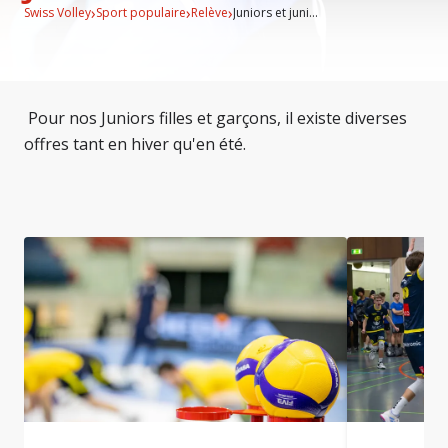
›
›
›
Swiss Volley
Sport populaire
Relève
Juniors et juni...
Pour nos Juniors filles et garçons, il existe diverses
offres tant en hiver qu'en été.