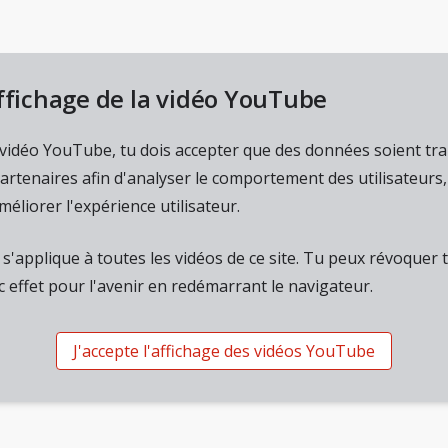
affichage de la vidéo YouTube
e vidéo YouTube, tu dois accepter que des données soient tr
artenaires afin d'analyser le comportement des utilisateurs
améliorer l'expérience utilisateur.
'applique à toutes les vidéos de ce site. Tu peux révoquer
 effet pour l'avenir en redémarrant le navigateur.
J'accepte l'affichage des vidéos YouTube