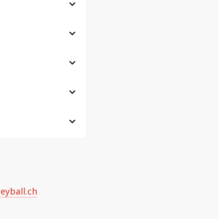
eyball.ch