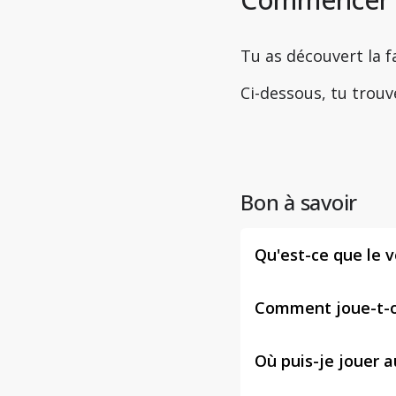
Tu as découvert la f
Ci-dessous, tu trouv
Bon à savoir
Qu'est-ce que le v
Comment joue-t-on
Où puis-je jouer a