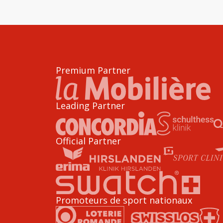
Premium Partner
Leading Partner
Official Partner
Promoteurs de sport nationaux