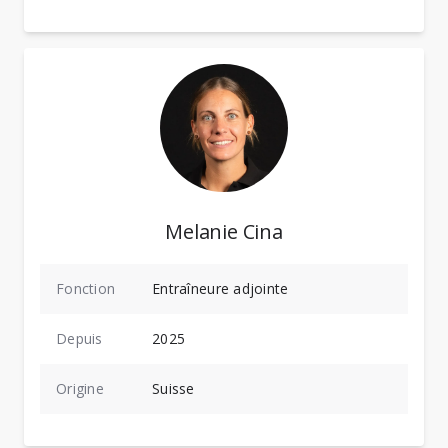
Melanie Cina
Fonction
Entraîneure adjointe
Depuis
2025
Origine
Suisse