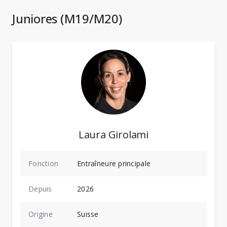
Juniores (M19/M20)
Laura Girolami
Fonction
Entraîneure principale
Depuis
2026
Origine
Suisse