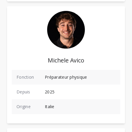
Michele Avico
Fonction
Préparateur physique
Depuis
2025
Origine
Italie