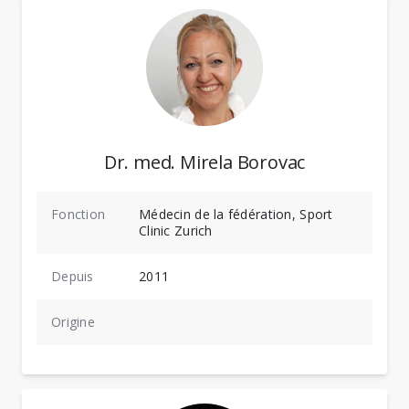
Dr. med. Mirela Borovac
Fonction
Médecin de la fédération, Sport
Clinic Zurich
Depuis
2011
Origine