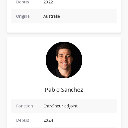
Depuis
2022
Origine
Australie
Pablo Sanchez
Fonction
Entraîneur adjoint
Depuis
2024