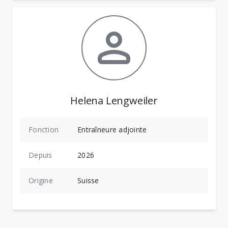
Helena Lengweiler
Fonction
Entraîneure adjointe
Depuis
2026
Origine
Suisse