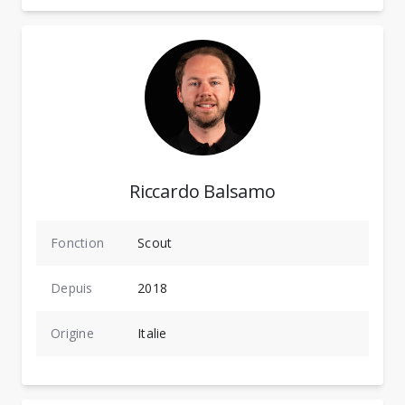
Riccardo Balsamo
Fonction
Scout
Depuis
2018
Origine
Italie