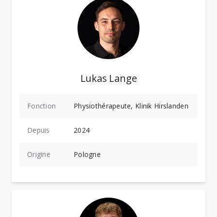
Lukas Lange
Fonction
Physiothérapeute, Klinik Hirslanden
Depuis
2024
Origine
Pologne