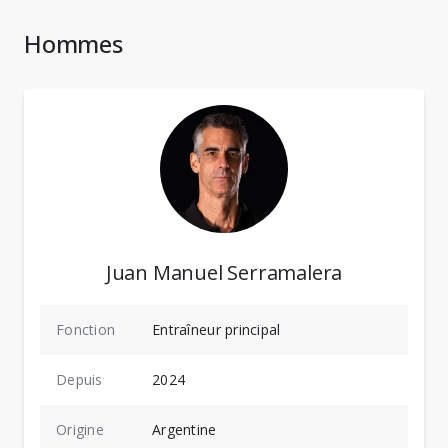
Hommes
Juan Manuel Serramalera
Fonction
Entraîneur principal
Depuis
2024
Origine
Argentine