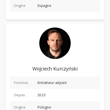
Origine
Espagne
Wojciech Kurczyński
Fonction
Entraîneur adjoint
Depuis
2023
Origine
Pologne