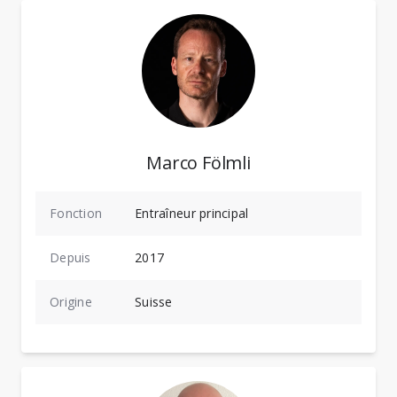
Marco Fölmli
Fonction
Entraîneur principal
Depuis
2017
Origine
Suisse