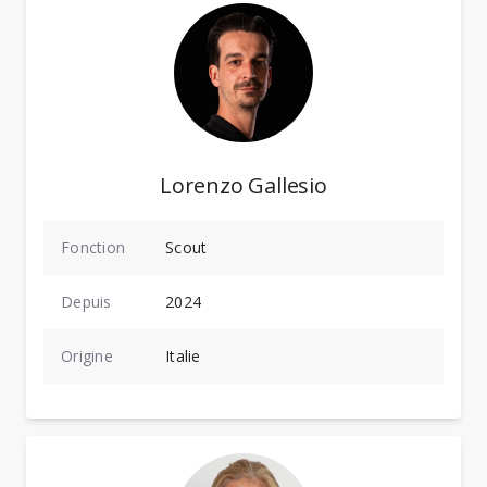
Lorenzo Gallesio
Fonction
Scout
Depuis
2024
Origine
Italie