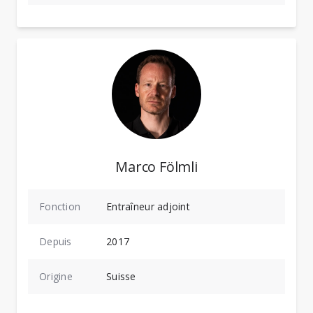
Marco Fölmli
Fonction
Entraîneur adjoint
Depuis
2017
Origine
Suisse