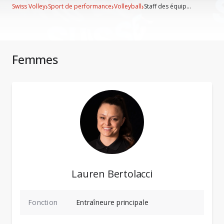
›
›
›
Swiss Volley
Sport de performance
Volleyball
Staff des équip...
Femmes
Lauren Bertolacci
Fonction
Entraîneure principale