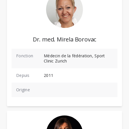
Dr. med. Mirela Borovac
Fonction
Médecin de la fédération, Sport
Clinic Zurich
Depuis
2011
Origine