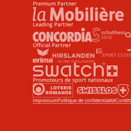
Premium Partner
Leading Partner
Official Partner
Promoteurs de sport nationaux
Impressum
Politique de confidentialité
Condit