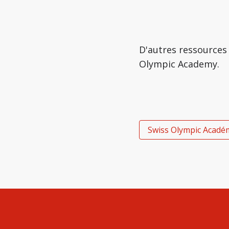
D'autres ressources 
Olympic Academy.
Swiss Olympic Académ