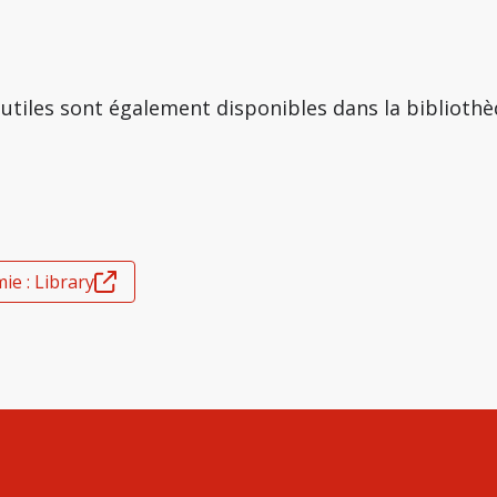
utiles sont également disponibles dans la bibliothè
ie : Library