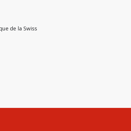
que de la Swiss