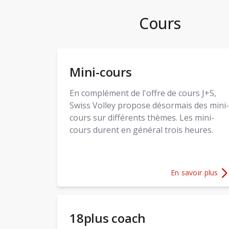
Cours
Mini-cours
En complément de l'offre de cours J+S,
Swiss Volley propose désormais des mini-
cours sur différents thèmes. Les mini-
cours durent en général trois heures.
En savoir plus
Plus d'informati
18plus coach