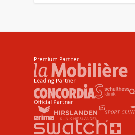
Premium Partner
Leading Partner
Official Partner