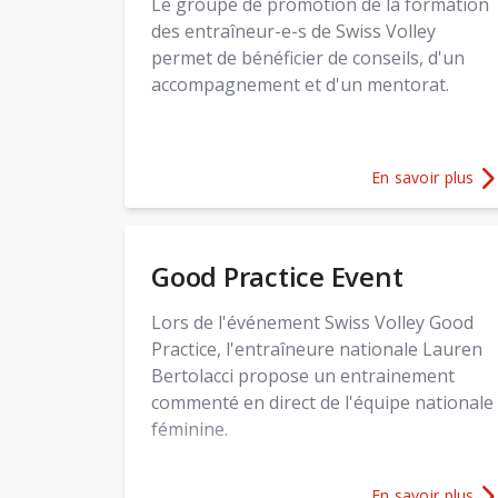
Le groupe de promotion de la formation
des entraîneur-e-s de Swiss Volley
permet de bénéficier de conseils, d'un
accompagnement et d'un mentorat.
En savoir plus
Plus d'informati
Good Practice Event
Lors de l'événement Swiss Volley Good
Practice, l'entraîneure nationale Lauren
Bertolacci propose un entrainement
commenté en direct de l'équipe nationale
féminine.
En savoir plus