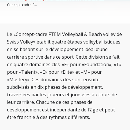
Concept-cadre F...
Le «Concept-cadre FTEM Volleyball & Beach volley de
Swiss Volley» établit quatre étapes volleyballistiques
en se basant sur le développement idéal d’une
carrière sportive dans ce sport. Cette division se fait
en quatre domaines clés: «F» pour «Foundation», «T»
pour «Talent», «E» pour «Elite» et «M» pour
«Mastery». Ces domaines clés sont ensuite
subdivisés en dix phases de développement,
traversées par les joueurs et joueuses au cours de
leur carrière. Chacune de ces phases de
développement est indépendante de l'âge et peut
être franchie à des rythmes différents.