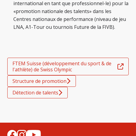
international en tant que professionnel-le) pour la
«promotion nationale des talents» dans les
Centres nationaux de performance (niveau de jeu
LNA, A1-Tour ou tournois Future de la FIVB).
FTEM Suisse (développement du sport & de
l'athlète) de Swiss Olympic
Structure de promotion
Détection de talents