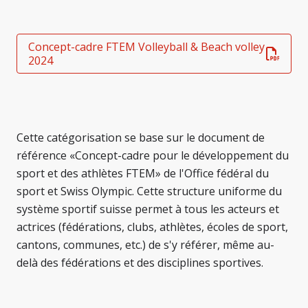
Concept-cadre FTEM Volleyball & Beach volley
2024
Cette catégorisation se base sur le document de
référence «Concept-cadre pour le développement du
sport et des athlètes FTEM» de l'Office fédéral du
sport et Swiss Olympic. Cette structure uniforme du
système sportif suisse permet à tous les acteurs et
actrices (fédérations, clubs, athlètes, écoles de sport,
cantons, communes, etc.) de s'y référer, même au-
delà des fédérations et des disciplines sportives.