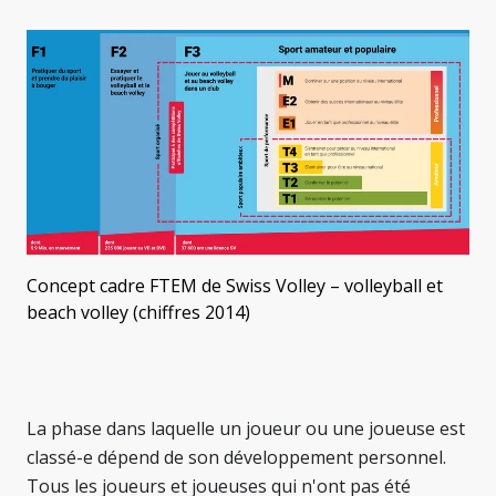
Concept cadre FTEM de Swiss Volley – volleyball et
beach volley (chiffres 2014)
La phase dans laquelle un joueur ou une joueuse est
classé-e dépend de son développement personnel.
Tous les joueurs et joueuses qui n'ont pas été