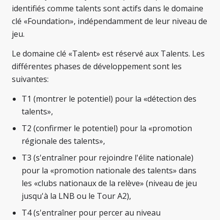
identifiés comme talents sont actifs dans le domaine
clé «Foundation», indépendamment de leur niveau de
jeu.
Le domaine clé «Talent» est réservé aux Talents. Les
différentes phases de développement sont les
suivantes:
T1 (montrer le potentiel) pour la «détection des
talents»,
T2 (confirmer le potentiel) pour la «promotion
régionale des talents»,
T3 (s'entraîner pour rejoindre l'élite nationale)
pour la «promotion nationale des talents» dans
les «clubs nationaux de la relève» (niveau de jeu
jusqu'à la LNB ou le Tour A2),
T4 (s'entraîner pour percer au niveau