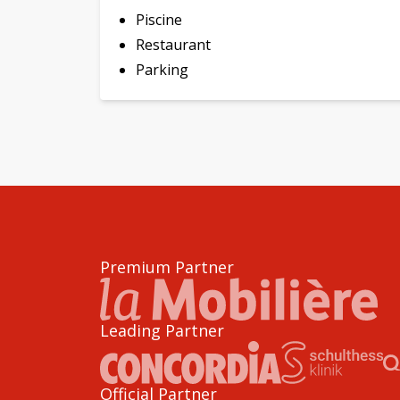
Piscine
Restaurant
Parking
Premium Partner
Leading Partner
Official Partner