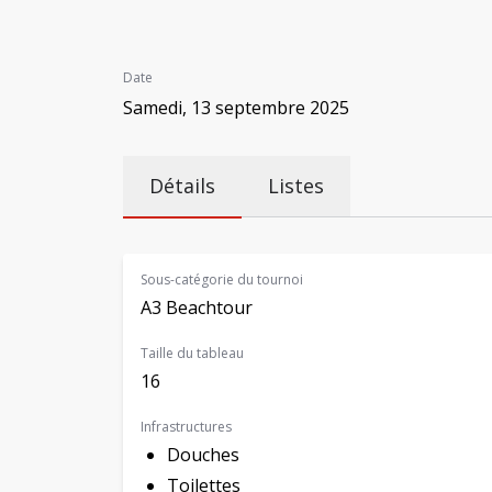
Date
Samedi, 13 septembre 2025
Détails
Listes
Sous-catégorie du tournoi
A3 Beachtour
Taille du tableau
16
Infrastructures
Douches
Toilettes