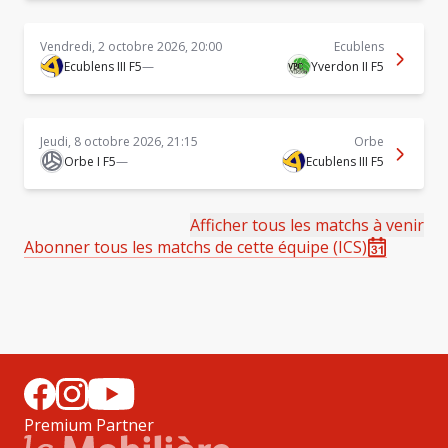
Vendredi, 2 octobre 2026, 20:00
Ecublens
Ecublens III F5
—
Yverdon II F5
Jeudi, 8 octobre 2026, 21:15
Orbe
Orbe I F5
—
Ecublens III F5
Afficher tous les matchs à venir
Abonner tous les matchs de cette équipe (ICS)
Premium Partner