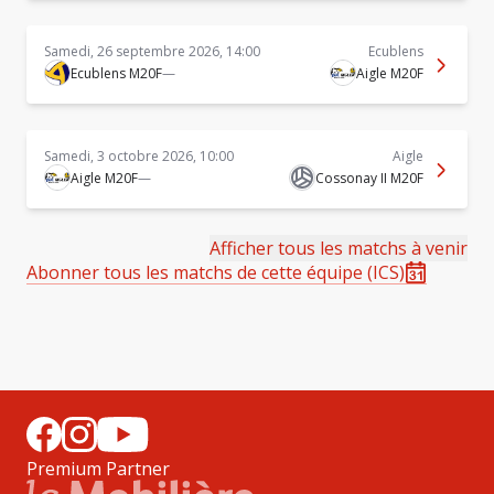
Samedi, 26 septembre 2026, 14:00
Ecublens
Ecublens M20F
—
Aigle M20F
Samedi, 3 octobre 2026, 10:00
Aigle
Aigle M20F
—
Cossonay II M20F
Afficher tous les matchs à venir
Abonner tous les matchs de cette équipe (ICS)
Premium Partner