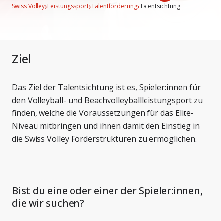
›
›
›
Swiss Volley
Leistungssport
Talentförderung
Talentsichtung
Ziel
Das Ziel der Talentsichtung ist es, Spieler:innen für
den Volleyball- und Beachvolleyballleistungsport zu
finden, welche die Voraussetzungen für das Elite-
Niveau mitbringen und ihnen damit den Einstieg in
die Swiss Volley Förderstrukturen zu ermöglichen.
Bist du eine oder einer der Spieler:innen,
die wir suchen?