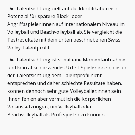
Die Talentsichtung zielt auf die Identifikation von
Potenzial für spätere Block- oder
Angriffsspieler:innen auf internationalem Niveau im
Volleyball und Beachvolleyball ab. Sie vergleicht die
Testresultate mit dem unten beschriebenen Swiss
Volley Talentprofil.
Die Talentsichtung ist somit eine Momentaufnahme
und kein abschliessendes Urteil. Spieler:innen, die an
der Talentsichtung dem Talentprofil nicht
entsprechen und daher schlechte Resultate haben,
können dennoch sehr gute Volleyballer:innen sein.
Ihnen fehlen aber vermutlich die körperlichen
Voraussetzungen, um Volleyball oder
Beachvolleyball als Profi spielen zu können.