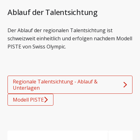
Ablauf der Talentsichtung
Der Ablauf der regionalen Talentsichtung ist
schweizweit einheitlich und erfolgen nachdem Modell
PISTE von Swiss Olympic.
Regionale Talentsichtung - Ablauf &
Unterlagen
Modell PISTE