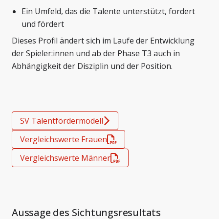
Ein Umfeld, das die Talente unterstützt, fordert
und fördert
Dieses Profil ändert sich im Laufe der Entwicklung
der Spieler:innen und ab der Phase T3 auch in
Abhängigkeit der Disziplin und der Position.
SV Talentfördermodell
Vergleichswerte Frauen
Vergleichswerte Männer
Aussage des Sichtungsresultats