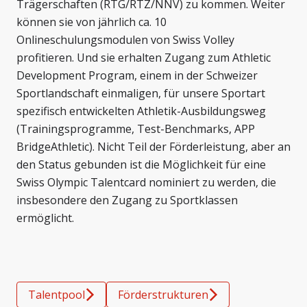
Trägerschaften (RTG/RTZ/NNV) zu kommen. Weiter
können sie von jährlich ca. 10
Onlineschulungsmodulen von Swiss Volley
profitieren. Und sie erhalten Zugang zum Athletic
Development Program, einem in der Schweizer
Sportlandschaft einmaligen, für unsere Sportart
spezifisch entwickelten Athletik-Ausbildungsweg
(Trainingsprogramme, Test-Benchmarks, APP
BridgeAthletic). Nicht Teil der Förderleistung, aber an
den Status gebunden ist die Möglichkeit für eine
Swiss Olympic Talentcard nominiert zu werden, die
insbesondere den Zugang zu Sportklassen
ermöglicht.
Talentpool
Förderstrukturen