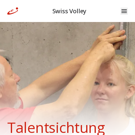
Swiss Volley
Talentsichtung