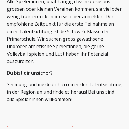
Alle Spieler:innen, unabhängig davon ob sie aus
grossen oder kleinen Vereinen kommen, sie viel oder
wenig trainieren, können sich hier anmelden. Der
empfohlene Zeitpunkt für die erste Teilnahme an
einer Talentsichtung ist die 5. bzw. 6. Klasse der
Primarschule. Wir suchen gross gewachsene
und/oder athletische Spieler:innen, die gerne
Volleyball spielen und Lust haben ihr Potenzial
auszureizen.
Du bist dir unsicher?
Sei mutig und melde dich zu einer der Talentsichtung
in der Region an und finde es heraus! Bei uns sind
alle Spieler:innen willkommen!