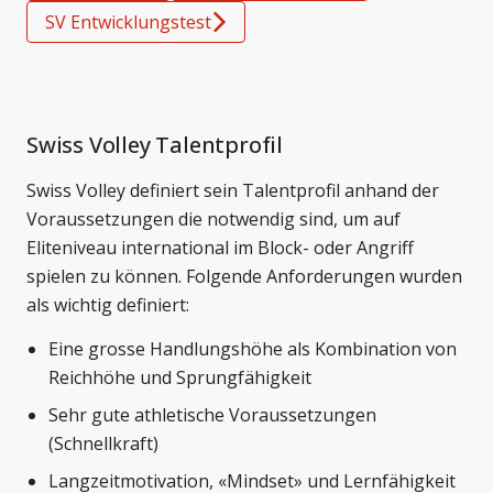
SV Entwicklungstest
Swiss Volley Talentprofil
Swiss Volley definiert sein Talentprofil anhand der
Voraussetzungen die notwendig sind, um auf
Eliteniveau international im Block- oder Angriff
spielen zu können. Folgende Anforderungen wurden
als wichtig definiert:
Eine grosse Handlungshöhe als Kombination von
Reichhöhe und Sprungfähigkeit
Sehr gute athletische Voraussetzungen
(Schnellkraft)
Langzeitmotivation, «Mindset» und Lernfähigkeit