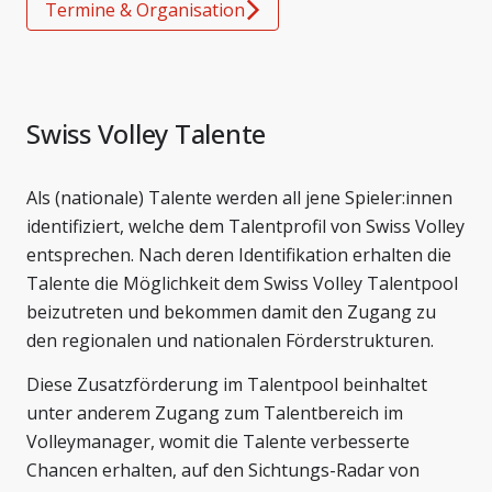
Termine & Organisation
Swiss Volley Talente
Als (nationale) Talente werden all jene Spieler:innen
identifiziert, welche dem Talentprofil von Swiss Volley
entsprechen. Nach deren Identifikation erhalten die
Talente die Möglichkeit dem Swiss Volley Talentpool
beizutreten und bekommen damit den Zugang zu
den regionalen und nationalen Förderstrukturen.
Diese Zusatzförderung im Talentpool beinhaltet
unter anderem Zugang zum Talentbereich im
Volleymanager, womit die Talente verbesserte
Chancen erhalten, auf den Sichtungs-Radar von