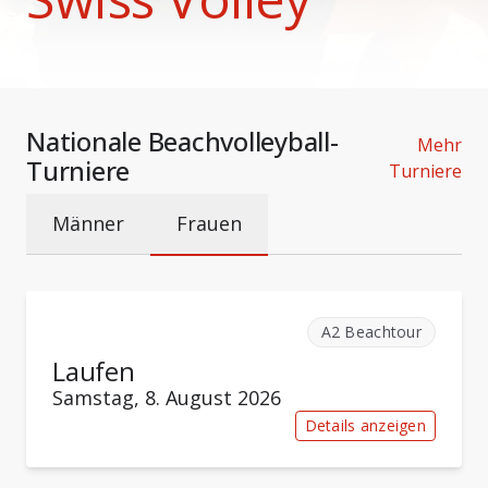
Nationale Beachvolleyball-
Mehr
Turniere
Turniere
Männer
Frauen
A2 Beachtour
Laufen
Samstag, 8. August 2026
Details anzeigen