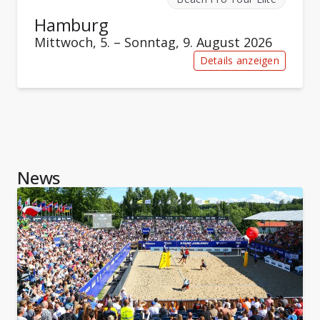
Hamburg
Mittwoch, 5. – Sonntag, 9. August 2026
Details anzeigen
News