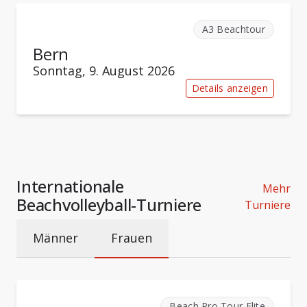
A3 Beachtour
Bern
Sonntag, 9. August 2026
Details anzeigen
Internationale
Mehr
Beachvolleyball-Turniere
Turniere
Männer
Frauen
Beach Pro Tour Elite