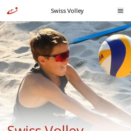
Swiss Volley
Swiss Volley