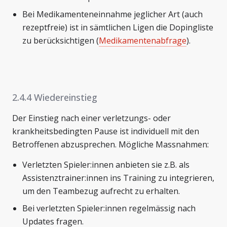
Bei Medikamenteneinnahme jeglicher Art (auch
rezeptfreie) ist in sämtlichen Ligen die Dopingliste
zu berücksichtigen (
Medikamentenabfrage
).
2.4.4 Wiedereinstieg
Der Einstieg nach einer verletzungs- oder
krankheitsbedingten Pause ist individuell mit den
Betroffenen abzusprechen. Mögliche Massnahmen:
Verletzten Spieler:innen anbieten sie z.B. als
Assistenztrainer:innen ins Training zu integrieren,
um den Teambezug aufrecht zu erhalten.
Bei verletzten Spieler:innen regelmässig nach
Updates fragen.