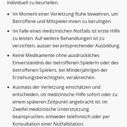
individuell zu beurteilen.
Im Moment einer Verletzung Ruhe bewahren, um
Betroffene und Mitspieler:innen zu beruhigen.
Im Falle eines medizinischen Notfalls ist erste Hilfe
zu leisten. Auf weitere Behandlungen ist zu
verzichten, ausser bei entsprechender Ausbildung.
Keine Medikamente ohne ausdrückliches
Einverständnis der betroffenen Spielerin oder des
betroffenen Spielers, bei Minderjährigen der
Erziehungsberechtigten, verabreichen.
Ausmass der Verletzung einschätzen und
entscheiden, ob medizinische Hilfe sofort oder zu
einem späteren Zeitpunkt angebracht ist. Im
Zweifel medizinische Unterstützung
beanspruchen, entweder telefonisch oder per
Konsultation einer Notfallstation.