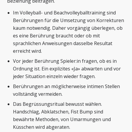
Beziehung beitragen.
Im Volleyball- und Beachvolleyballtraining sind
Berührungen für die Umsetzung von Korrekturen
kaum notwendig. Daher vorgängig überlegen, ob
es eine Berührung braucht oder ob mit
sprachlichen Anweisungen dasselbe Resultat
erreicht wird.
Vor jeder Berührung Spieler:in fragen, ob es in
Ordnung ist. Ein explizites «Ja» abwarten und vor
jeder Situation einzeln wieder fragen.
Berührungen an möglicherweise intimen Stellen
vollständig vermeiden.
Das Begrüssungsritual bewusst wählen.
Handschlag, Abklatschen, Fist Bump sind
bewährte Methoden, von Umarmungen und
Küsschen wird abgeraten.