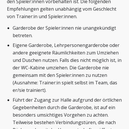
den Spieler:innen vorbehalten ist. Die folgenden
Empfehlungen gelten unabhängig vom Geschlecht
von Trainer:in und Spieler:innen.
Garderobe der Spieler:innen nie unangekündigt
betreten.
Eigene Garderobe, Lehrpersonengarderobe oder
andere geeignete Räumlichkeiten zum Umziehen
und Duschen nutzen. Falls dies nicht möglich ist, in
der WC-Kabine umziehen. Die Garderobe nie
gemeinsam mit den Spieler:innen zu nutzen
(Ausnahme: Trainer:in spielt selbst im Team, das
er/sie trainiert).
Führt der Zugang zur Halle aufgrund der örtlichen
Gegebenheiten durch die Garderobe, ist auf ein
besonders umsichtiges Vorgehen zu achten.
Teilweise bestehen Verbindungstüren, die nach