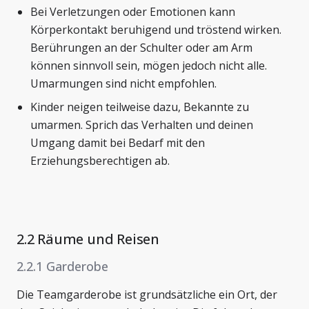
Bei Verletzungen oder Emotionen kann
Körperkontakt beruhigend und tröstend wirken.
Berührungen an der Schulter oder am Arm
können sinnvoll sein, mögen jedoch nicht alle.
Umarmungen sind nicht empfohlen.
Kinder neigen teilweise dazu, Bekannte zu
umarmen. Sprich das Verhalten und deinen
Umgang damit bei Bedarf mit den
Erziehungsberechtigen ab.
2.2 Räume und Reisen
2.2.1 Garderobe
Die Teamgarderobe ist grundsätzliche ein Ort, der