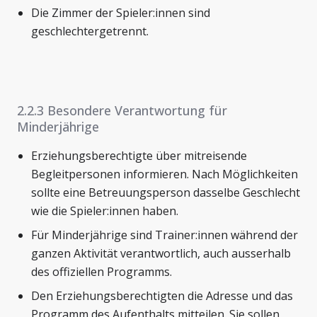
Die Zimmer der Spieler:innen sind
geschlechtergetrennt.
2.2.3 Besondere Verantwortung für
Minderjährige
Erziehungsberechtigte über mitreisende
Begleitpersonen informieren. Nach Möglichkeiten
sollte eine Betreuungsperson dasselbe Geschlecht
wie die Spieler:innen haben.
Für Minderjährige sind Trainer:innen während der
ganzen Aktivität verantwortlich, auch ausserhalb
des offiziellen Programms.
Den Erziehungsberechtigten die Adresse und das
Programm des Aufenthalts mitteilen. Sie sollen