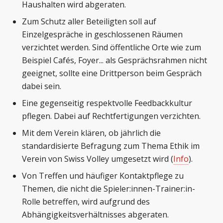
Haushalten wird abgeraten.
Zum Schutz aller Beteiligten soll auf
Einzelgespräche in geschlossenen Räumen
verzichtet werden. Sind öffentliche Orte wie zum
Beispiel Cafés, Foyer... als Gesprächsrahmen nicht
geeignet, sollte eine Drittperson beim Gespräch
dabei sein.
Eine gegenseitig respektvolle Feedbackkultur
pflegen. Dabei auf Rechtfertigungen verzichten.
Mit dem Verein klären, ob jährlich die
standardisierte Befragung zum Thema Ethik im
Verein von Swiss Volley umgesetzt wird (
Info
).
Von Treffen und häufiger Kontaktpflege zu
Themen, die nicht die Spieler:innen-Trainer:in-
Rolle betreffen, wird aufgrund des
Abhängigkeitsverhältnisses abgeraten.