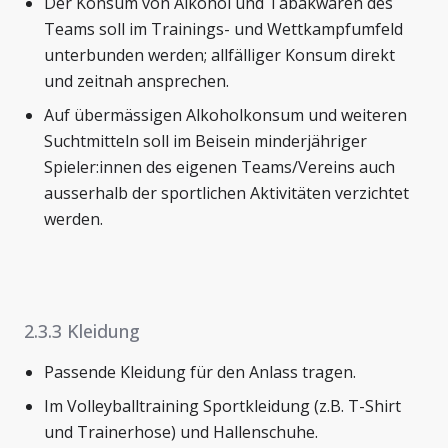
Der Konsum von Alkohol und Tabakwaren des
Teams soll im Trainings- und Wettkampfumfeld
unterbunden werden; allfälliger Konsum direkt
und zeitnah ansprechen.
Auf übermässigen Alkoholkonsum und weiteren
Suchtmitteln soll im Beisein minderjähriger
Spieler:innen des eigenen Teams/Vereins auch
ausserhalb der sportlichen Aktivitäten verzichtet
werden.
2.3.3 Kleidung
Passende Kleidung für den Anlass tragen.
Im Volleyballtraining Sportkleidung (z.B. T-Shirt
und Trainerhose) und Hallenschuhe.