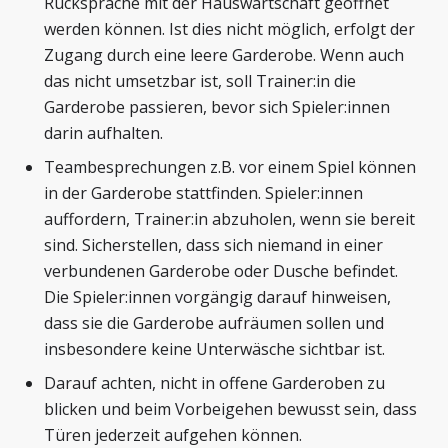
Rücksprache mit der Hauswartschaft geöffnet
werden können. Ist dies nicht möglich, erfolgt der
Zugang durch eine leere Garderobe. Wenn auch
das nicht umsetzbar ist, soll Trainer:in die
Garderobe passieren, bevor sich Spieler:innen
darin aufhalten.
Teambesprechungen z.B. vor einem Spiel können
in der Garderobe stattfinden. Spieler:innen
auffordern, Trainer:in abzuholen, wenn sie bereit
sind. Sicherstellen, dass sich niemand in einer
verbundenen Garderobe oder Dusche befindet.
Die Spieler:innen vorgängig darauf hinweisen,
dass sie die Garderobe aufräumen sollen und
insbesondere keine Unterwäsche sichtbar ist.
Darauf achten, nicht in offene Garderoben zu
blicken und beim Vorbeigehen bewusst sein, dass
Türen jederzeit aufgehen können.