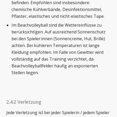
befinden. Empfohlen sind insbesondere:
chemische Kühlverbände, Desinfektionsmittel,
Pflaster, elastisches und nicht-elastisches Tape.
Im Beachvolleyball sind die Wettereinflüsse zu
berücksichtigen. Auf ausreichend Sonnenschutz
bei den Spieler:innen (Sonnencreme, Hut, Brille)
achten. Bei kühleren Temperaturen ist lange
Kleidung empfohlen. Im Falle von Gewitter wird
vollständig auf das Training verzichtet, da
Beachvolleyballfelder häufig an exponierten
Stellen liegen.
2.4.2 Verletzung
Jede Verletzung ist bei jeder Spielerin / jedem Spieler