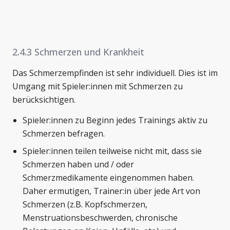
2.4.3 Schmerzen und Krankheit
Das Schmerzempfinden ist sehr individuell. Dies ist im
Umgang mit Spieler:innen mit Schmerzen zu
berücksichtigen.
Spieler:innen zu Beginn jedes Trainings aktiv zu
Schmerzen befragen.
Spieler:innen teilen teilweise nicht mit, dass sie
Schmerzen haben und / oder
Schmerzmedikamente eingenommen haben.
Daher ermutigen, Trainer:in über jede Art von
Schmerzen (z.B. Kopfschmerzen,
Menstruationsbeschwerden, chronische