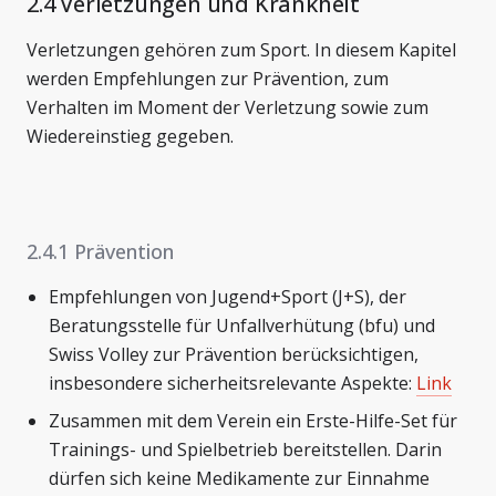
2.4 Verletzungen und Krankheit
Verletzungen gehören zum Sport. In diesem Kapitel
werden Empfehlungen zur Prävention, zum
Verhalten im Moment der Verletzung sowie zum
Wiedereinstieg gegeben.
2.4.1 Prävention
Empfehlungen von Jugend+Sport (J+S), der
Beratungsstelle für Unfallverhütung (bfu) und
Swiss Volley zur Prävention berücksichtigen,
insbesondere sicherheitsrelevante Aspekte:
Link
Zusammen mit dem Verein ein Erste-Hilfe-Set für
Trainings- und Spielbetrieb bereitstellen. Darin
dürfen sich keine Medikamente zur Einnahme