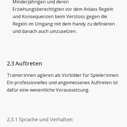
Minderjährigen und deren
Erziehungsberechtigten vor dem Anlass Regeln
und Konsequenzen beim Verstoss gegen die
Regeln im Umgang mit dem Handy zu definieren
und danach auch umzusetzen.
2.3 Auftreten
Trainer:innen agieren als Vorbilder für Spieler:innen.
Ein professionelles und angemessenes Auftreten ist
dafür eine wesentliche Voraussetzung.
2.3.1 Sprache und Verhalten