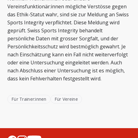
Vereinsfunktionär:innen mögliche Verstösse gegen
das Ethik-Statut wahr, sind sie zur Meldung an Swiss
Sports Integrity verpflichtet. Diese Meldung wird
geprüft. Swiss Sports Integrity behandelt
persönliche Daten mit grosser Sorgfalt, und der
Persönlichkeitsschutz wird bestmöglich gewahrt. Je
nach Einschätzung kann ein Fall nicht weiterverfolgt
oder eine Untersuchung eingeleitet werden. Auch
nach Abschluss einer Untersuchung ist es möglich,
dass kein Fehlverhalten festgestellt wird.
Für Trainer:innen
Für Vereine