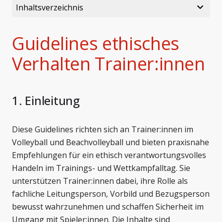
Inhaltsverzeichnis
Guidelines ethisches
Verhalten Trainer:innen
1. Einleitung
Diese Guidelines richten sich an Trainer:innen im
Volleyball und Beachvolleyball und bieten praxisnahe
Empfehlungen für ein ethisch verantwortungsvolles
Handeln im Trainings- und Wettkampfalltag. Sie
unterstützen Trainer:innen dabei, ihre Rolle als
fachliche Leitungsperson, Vorbild und Bezugsperson
bewusst wahrzunehmen und schaffen Sicherheit im
Umgang mit Spieler:innen. Die Inhalte sind