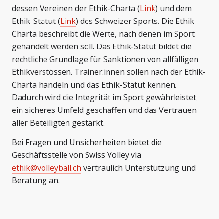
dessen Vereinen der Ethik-Charta (
Link
) und dem
Ethik-Statut (
Link
) des Schweizer Sports. Die Ethik-
Charta beschreibt die Werte, nach denen im Sport
gehandelt werden soll. Das Ethik-Statut bildet die
rechtliche Grundlage für Sanktionen von allfälligen
Ethikverstössen. Trainer:innen sollen nach der Ethik-
Charta handeln und das Ethik-Statut kennen.
Dadurch wird die Integrität im Sport gewährleistet,
ein sicheres Umfeld geschaffen und das Vertrauen
aller Beteiligten gestärkt.
Bei Fragen und Unsicherheiten bietet die
Geschäftsstelle von Swiss Volley via
ethik@volleyball.ch
vertraulich Unterstützung und
Beratung an.