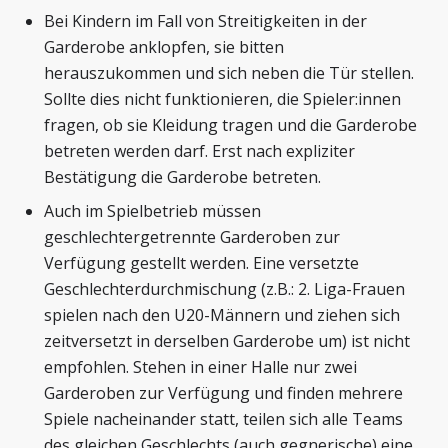
Bei Kindern im Fall von Streitigkeiten in der
Garderobe anklopfen, sie bitten
herauszukommen und sich neben die Tür stellen.
Sollte dies nicht funktionieren, die Spieler:innen
fragen, ob sie Kleidung tragen und die Garderobe
betreten werden darf. Erst nach expliziter
Bestätigung die Garderobe betreten.
Auch im Spielbetrieb müssen
geschlechtergetrennte Garderoben zur
Verfügung gestellt werden. Eine versetzte
Geschlechterdurchmischung (z.B.: 2. Liga-Frauen
spielen nach den U20-Männern und ziehen sich
zeitversetzt in derselben Garderobe um) ist nicht
empfohlen. Stehen in einer Halle nur zwei
Garderoben zur Verfügung und finden mehrere
Spiele nacheinander statt, teilen sich alle Teams
des gleichen Geschlechts (auch gegnerische) eine