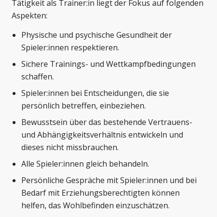
Tätigkeit als Trainer:in liegt der Fokus auf folgenden
Aspekten:
Physische und psychische Gesundheit der
Spieler:innen respektieren.
Sichere Trainings- und Wettkampfbedingungen
schaffen.
Spieler:innen bei Entscheidungen, die sie
persönlich betreffen, einbeziehen.
Bewusstsein über das bestehende Vertrauens-
und Abhängigkeitsverhältnis entwickeln und
dieses nicht missbrauchen.
Alle Spieler:innen gleich behandeln.
Persönliche Gespräche mit Spieler:innen und bei
Bedarf mit Erziehungsberechtigten können
helfen, das Wohlbefinden einzuschätzen.