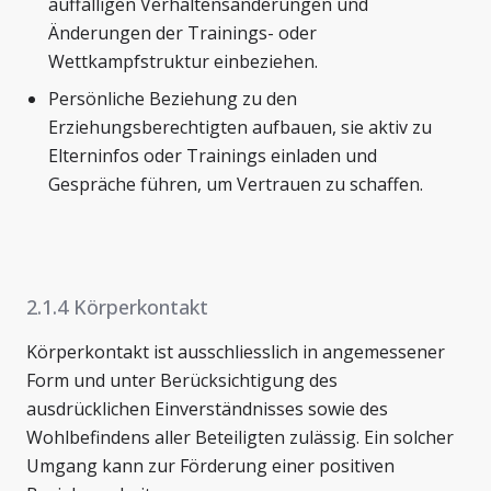
auffälligen Verhaltensänderungen und
Änderungen der Trainings- oder
Wettkampfstruktur einbeziehen.
Persönliche Beziehung zu den
Erziehungsberechtigten aufbauen, sie aktiv zu
Elterninfos oder Trainings einladen und
Gespräche führen, um Vertrauen zu schaffen.
2.1.4 Körperkontakt
Körperkontakt ist ausschliesslich in angemessener
Form und unter Berücksichtigung des
ausdrücklichen Einverständnisses sowie des
Wohlbefindens aller Beteiligten zulässig. Ein solcher
Umgang kann zur Förderung einer positiven