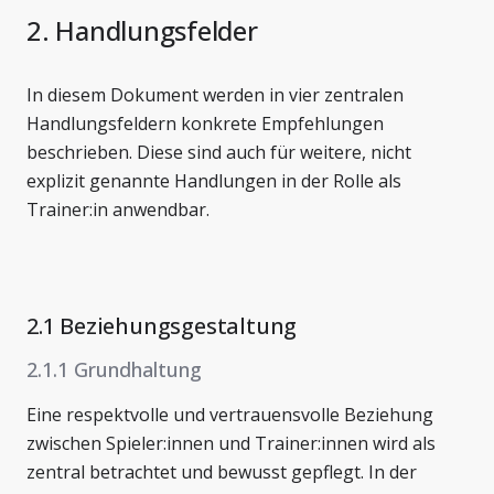
2. Handlungsfelder
In diesem Dokument werden in vier zentralen
Handlungsfeldern konkrete Empfehlungen
beschrieben. Diese sind auch für weitere, nicht
explizit genannte Handlungen in der Rolle als
Trainer:in anwendbar.
2.1 Beziehungsgestaltung
2.1.1 Grundhaltung
Eine respektvolle und vertrauensvolle Beziehung
zwischen Spieler:innen und Trainer:innen wird als
zentral betrachtet und bewusst gepflegt. In der