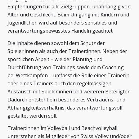
Empfehlungen für alle Zielgruppen, unabhängig von
Alter und Geschlecht. Beim Umgang mit Kindern und
Jugendlichen wird auf besonders sensibles und
verantwortungsbewusstes Handeln geachtet.
Die Inhalte dienen sowohl dem Schutz der
Spieler:innen als auch der Trainer:innen. Neben der
sportlichen Arbeit – wie der Planung und
Durchführung von Trainings sowie dem Coaching
bei Wettkämpfen – umfasst die Rolle einer Trainerin
oder eines Trainers auch den regelmässigen
Austausch mit Spieler:innen und weiteren Beteiligten.
Dadurch entsteht ein besonderes Vertrauens- und
Abhängigkeitsverhältnis, das verantwortungsvoll
gestaltet werden soll.
Trainer:innen im Volleyball und Beachvolleyball
unterstehen als Mitglieder von Swiss Volley und/oder