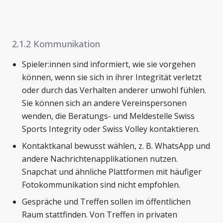
2.1.2 Kommunikation
Spieler:innen sind informiert, wie sie vorgehen
können, wenn sie sich in ihrer Integrität verletzt
oder durch das Verhalten anderer unwohl fühlen.
Sie können sich an andere Vereinspersonen
wenden, die Beratungs- und Meldestelle Swiss
Sports Integrity oder Swiss Volley kontaktieren.
Kontaktkanal bewusst wählen, z. B. WhatsApp und
andere Nachrichtenapplikationen nutzen.
Snapchat und ähnliche Plattformen mit häufiger
Fotokommunikation sind nicht empfohlen.
Gespräche und Treffen sollen im öffentlichen
Raum stattfinden. Von Treffen in privaten