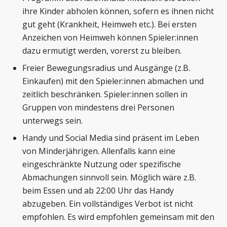
ihre Kinder abholen können, sofern es ihnen nicht
gut geht (Krankheit, Heimweh etc.). Bei ersten
Anzeichen von Heimweh können Spieler:innen
dazu ermutigt werden, vorerst zu bleiben.
Freier Bewegungsradius und Ausgänge (z.B.
Einkaufen) mit den Spieler:innen abmachen und
zeitlich beschränken. Spieler:innen sollen in
Gruppen von mindestens drei Personen
unterwegs sein.
Handy und Social Media sind präsent im Leben
von Minderjährigen. Allenfalls kann eine
eingeschränkte Nutzung oder spezifische
Abmachungen sinnvoll sein. Möglich wäre z.B.
beim Essen und ab 22:00 Uhr das Handy
abzugeben. Ein vollständiges Verbot ist nicht
empfohlen. Es wird empfohlen gemeinsam mit den