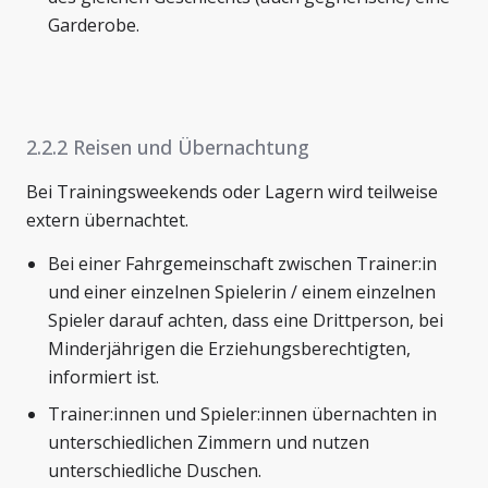
Garderobe.
2.2.2 Reisen und Übernachtung
Bei Trainingsweekends oder Lagern wird teilweise
extern übernachtet.
Bei einer Fahrgemeinschaft zwischen Trainer:in
und einer einzelnen Spielerin / einem einzelnen
Spieler darauf achten, dass eine Drittperson, bei
Minderjährigen die Erziehungsberechtigten,
informiert ist.
Trainer:innen und Spieler:innen übernachten in
unterschiedlichen Zimmern und nutzen
unterschiedliche Duschen.