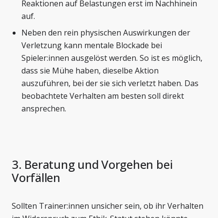
Reaktionen auf Belastungen erst im Nachhinein
auf.
Neben den rein physischen Auswirkungen der
Verletzung kann mentale Blockade bei
Spieler:innen ausgelöst werden. So ist es möglich,
dass sie Mühe haben, dieselbe Aktion
auszuführen, bei der sie sich verletzt haben. Das
beobachtete Verhalten am besten soll direkt
ansprechen.
3. Beratung und Vorgehen bei
Vorfällen
Sollten Trainer:innen unsicher sein, ob ihr Verhalten