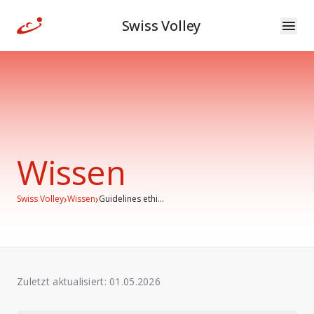
Swiss Volley
Wissen
›
›
Swiss Volley
Wissen
Guidelines ethi...
Zuletzt aktualisiert:
01.05.2026