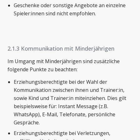
Geschenke oder sonstige Angebote an einzelne
Spieler:innen sind nicht empfohlen.
2.1.3 Kommunikation mit Minderjährigen
Im Umgang mit Minderjährigen sind zusätzliche
folgende Punkte zu beachten:
Erziehungsberechtigte bei der Wahl der
Kommunikation zwischen ihnen und Trainer:in,
sowie Kind und Trainer:in miteinziehen. Dies gilt
beispielsweise für: Instant Message (z.B.
WhatsApp), E-Mail, Telefonate, persönliche
Gespräche.
Erziehungsberechtigte bei Verletzungen,