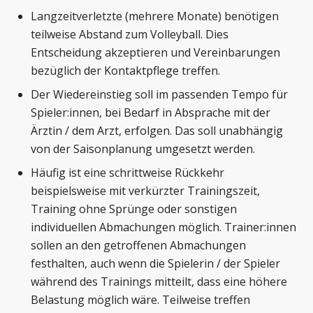
Langzeitverletzte (mehrere Monate) benötigen
teilweise Abstand zum Volleyball. Dies
Entscheidung akzeptieren und Vereinbarungen
bezüglich der Kontaktpflege treffen.
Der Wiedereinstieg soll im passenden Tempo für
Spieler:innen, bei Bedarf in Absprache mit der
Ärztin / dem Arzt, erfolgen. Das soll unabhängig
von der Saisonplanung umgesetzt werden.
Häufig ist eine schrittweise Rückkehr
beispielsweise mit verkürzter Trainingszeit,
Training ohne Sprünge oder sonstigen
individuellen Abmachungen möglich. Trainer:innen
sollen an den getroffenen Abmachungen
festhalten, auch wenn die Spielerin / der Spieler
während des Trainings mitteilt, dass eine höhere
Belastung möglich wäre. Teilweise treffen