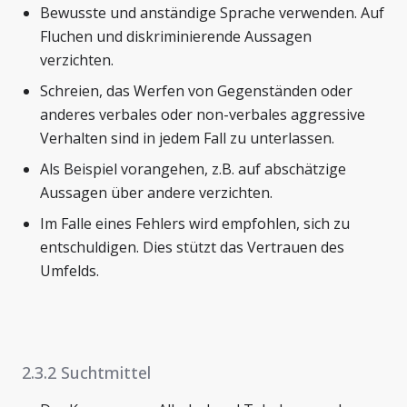
Bewusste und anständige Sprache verwenden. Auf
Fluchen und diskriminierende Aussagen
verzichten.
Schreien, das Werfen von Gegenständen oder
anderes verbales oder non-verbales aggressive
Verhalten sind in jedem Fall zu unterlassen.
Als Beispiel vorangehen, z.B. auf abschätzige
Aussagen über andere verzichten.
Im Falle eines Fehlers wird empfohlen, sich zu
entschuldigen. Dies stützt das Vertrauen des
Umfelds.
2.3.2 Suchtmittel