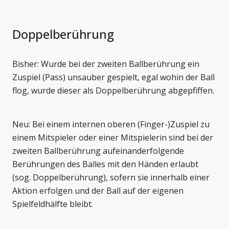
Doppelberührung
Bisher: Wurde bei der zweiten Ballberührung ein
Zuspiel (Pass) unsauber gespielt, egal wohin der Ball
flog, wurde dieser als Doppelberührung abgepfiffen.
Neu: Bei einem internen oberen (Finger-)Zuspiel zu
einem Mitspieler oder einer Mitspielerin sind bei der
zweiten Ballberührung aufeinanderfolgende
Berührungen des Balles mit den Händen erlaubt
(sog. Doppelberührung), sofern sie innerhalb einer
Aktion erfolgen und der Ball auf der eigenen
Spielfeldhälfte bleibt.