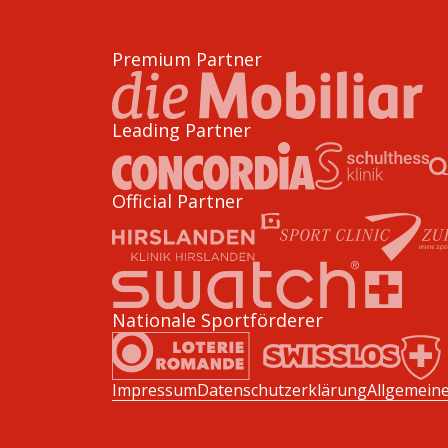
Premium Partner
Leading Partner
Official Partner
Nationale Sportförderer
Impressum
Datenschutzerklärung
Allgemein