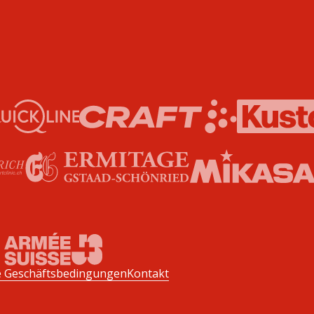
e Geschäftsbedingungen
Kontakt