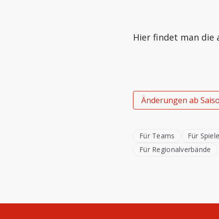
Hier findet man die
Änderungen ab Sais
Für Teams
Für Spiel
Für Regionalverbände