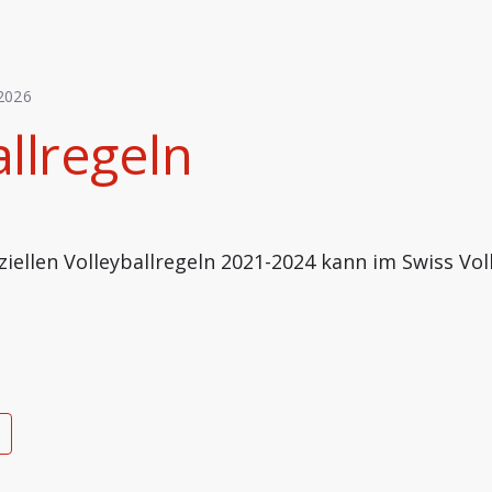
2026
llregeln
ziellen Volleyballregeln 2021-2024 kann im Swiss Vol