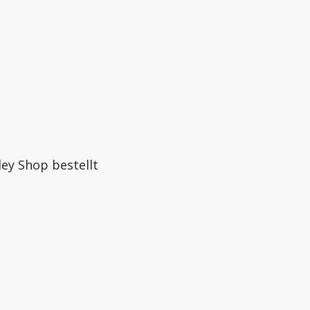
ley Shop bestellt