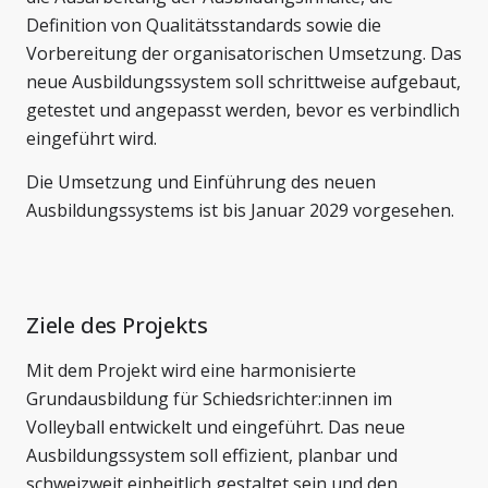
Definition von Qualitätsstandards sowie die
Vorbereitung der organisatorischen Umsetzung. Das
neue Ausbildungssystem soll schrittweise aufgebaut,
getestet und angepasst werden, bevor es verbindlich
eingeführt wird.
Die Umsetzung und Einführung des neuen
Ausbildungssystems ist bis Januar 2029 vorgesehen.
Ziele des Projekts
Mit dem Projekt wird eine harmonisierte
Grundausbildung für Schiedsrichter:innen im
Volleyball entwickelt und eingeführt. Das neue
Ausbildungssystem soll effizient, planbar und
schweizweit einheitlich gestaltet sein und den