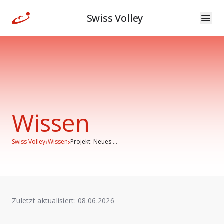
Swiss Volley
Wissen
›
›
Swiss Volley
Wissen
Projekt: Neues ...
Zuletzt aktualisiert:
08.06.2026