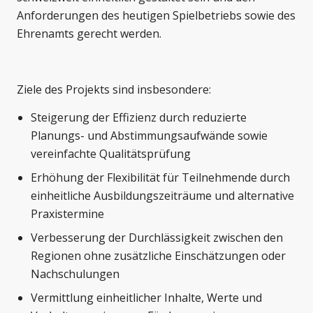
Anforderungen des heutigen Spielbetriebs sowie des
Ehrenamts gerecht werden.
Ziele des Projekts sind insbesondere:
Steigerung der Effizienz durch reduzierte
Planungs- und Abstimmungsaufwände sowie
vereinfachte Qualitätsprüfung
Erhöhung der Flexibilität für Teilnehmende durch
einheitliche Ausbildungszeiträume und alternative
Praxistermine
Verbesserung der Durchlässigkeit zwischen den
Regionen ohne zusätzliche Einschätzungen oder
Nachschulungen
Vermittlung einheitlicher Inhalte, Werte und