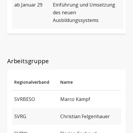
ab Januar 29
Einführung und Umsetzung
des neuen
Ausbildungssystems
Arbeitsgruppe
Regionalverband
Name
SVRBESO
Marco Kämpf
SVRG
Christian Felgenhauer