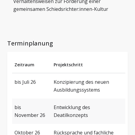
Verhaltensweisen zur Förderung einer
gemeinsamen Schiedsrichter:innen-Kultur
Terminplanung
Zeitraum
Projektschritt
bis Juli 26
Konzipierung des neuen
Ausbildungssystems
bis
Entwicklung des
November 26
Deatilkonzepts
Oktober 26
Rücksprache und fachliche