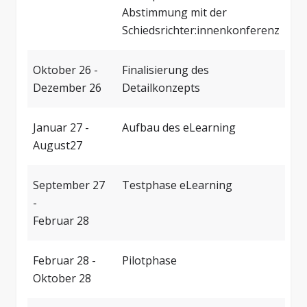
Abstimmung mit der
Schiedsrichter:innenkonferenz
Oktober 26 -
Finalisierung des
Dezember 26
Detailkonzepts
Januar 27 -
Aufbau des eLearning
August27
September 27
Testphase eLearning
-
Februar 28
Februar 28 -
Pilotphase
Oktober 28