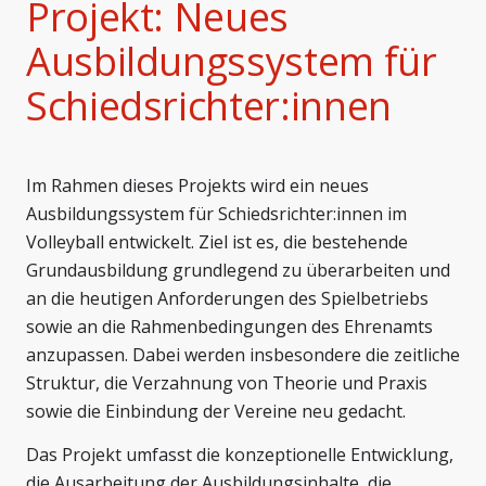
Projekt: Neues
Ausbildungssystem für
Schiedsrichter:innen
Im Rahmen dieses Projekts wird ein neues
Ausbildungssystem für Schiedsrichter:innen im
Volleyball entwickelt. Ziel ist es, die bestehende
Grundausbildung grundlegend zu überarbeiten und
an die heutigen Anforderungen des Spielbetriebs
sowie an die Rahmenbedingungen des Ehrenamts
anzupassen. Dabei werden insbesondere die zeitliche
Struktur, die Verzahnung von Theorie und Praxis
sowie die Einbindung der Vereine neu gedacht.
Das Projekt umfasst die konzeptionelle Entwicklung,
die Ausarbeitung der Ausbildungsinhalte, die