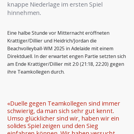
knappe Niederlage im ersten Spiel
hinnehmen.
Eine halbe Stunde vor Mitternacht eröffneten
Krattiger/Dillier und Heidrich/Jordan die
Beachvolleyball-WM 2025 in Adelaide mit einem
Direktduell. In der erwartet engen Partie setzten sich
am Ende Krattiger/Dillier mit 2:0 (21:18, 22:20) gegen
ihre Teamkollegen durch.
«
Duelle gegen Teamkollegen sind immer
schwierig, da man sich sehr gut kennt.
Umso glücklicher sind wir, haben wir ein
solides Spiel zeigen und den Sieg
einfahren können. Wir haben versucht,