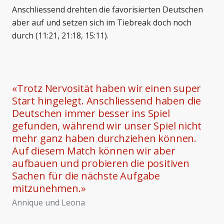
Anschliessend drehten die favorisierten Deutschen
aber auf und setzen sich im Tiebreak doch noch
durch (11:21, 21:18, 15:11).
«
Trotz Nervosität haben wir einen super
Start hingelegt. Anschliessend haben die
Deutschen immer besser ins Spiel
gefunden, während wir unser Spiel nicht
mehr ganz haben durchziehen können.
Auf diesem Match können wir aber
aufbauen und probieren die positiven
Sachen für die nächste Aufgabe
mitzunehmen.
»
Annique und Leona