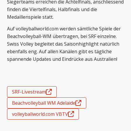
Siegerteams erreichen die Achtelfinals, anschliessend
finden die Viertelfinals, Halbfinals und die
Medaillenspiele statt.
Auf volleyballworld.com werden sämtliche Spiele der
Beachvolleyball-WM übertragen, bei SRF einzelne.
Swiss Volley begleitet das Saisonhighlight natürlich
ebenfalls eng. Auf allen Kanälen gibt es tägliche
spannende Updates und Eindrücke aus Australien!
SRF-Livestream
Beachvolleyball WM Adelaide
volleyballworld.com VBTV