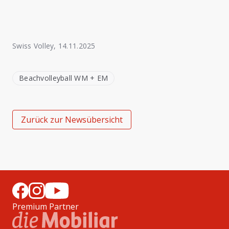
Swiss Volley
,
14.11.2025
Beachvolleyball WM + EM
Zurück zur Newsübersicht
Premium Partner