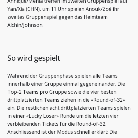
Annique/Menia treffen im zweiten Gruppenspiel auf
Yan/Xia (CHN), um 11 Uhr spielen Anouk/Zoé ihr
zweites Gruppenspiel gegen das Heimteam
Alchin/Johnson.
So wird gespielt
Während der Gruppenphase spielen alle Teams
innerhalb einer Gruppe einmal gegeneinander. Die
Top-2 Teams pro Gruppe sowie die vier besten
drittplatzierten Teams ziehen in die «Round-of-32»
ein. Die restlichen acht drittplatzierten Teams spielen
in einer «Lucky Loser» Runde um die letzten vier
verbleibenden Tickets für die Round-of-32.
Anschliessend ist der Modus schnell erklärt: Die