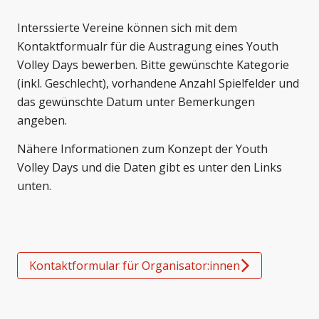
Interssierte Vereine können sich mit dem
Kontaktformualr für die Austragung eines Youth
Volley Days bewerben. Bitte gewünschte Kategorie
(inkl. Geschlecht), vorhandene Anzahl Spielfelder und
das gewünschte Datum unter Bemerkungen
angeben.
Nähere Informationen zum Konzept der Youth
Volley Days und die Daten gibt es unter den Links
unten.
Kontaktformular für Organisator:innen