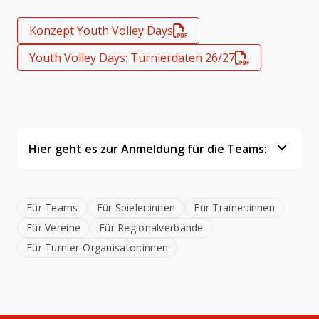
Konzept Youth Volley Days
Youth Volley Days: Turnierdaten 26/27
Hier geht es zur Anmeldung für die Teams:
Für Teams
Für Spieler:innen
Für Trainer:innen
Für Vereine
Für Regionalverbände
Für Turnier-Organisator­:­innen