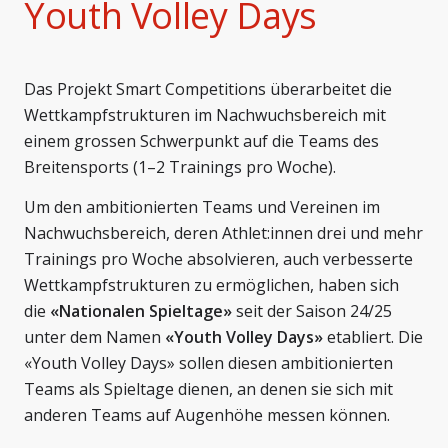
Youth Volley Days
Das Projekt Smart Competitions überarbeitet die
Wettkampfstrukturen im Nachwuchsbereich mit
einem grossen Schwerpunkt auf die Teams des
Breitensports (1–2 Trainings pro Woche).
Um den ambitionierten Teams und Vereinen im
Nachwuchsbereich, deren Athlet:innen drei und mehr
Trainings pro Woche absolvieren, auch verbesserte
Wettkampfstrukturen zu ermöglichen, haben sich
die
«Nationalen Spieltage»
seit der Saison 24/25
unter dem Namen
«Youth Volley Days»
etabliert. Die
«Youth Volley Days» sollen diesen ambitionierten
Teams als Spieltage dienen, an denen sie sich mit
anderen Teams auf Augenhöhe messen können.