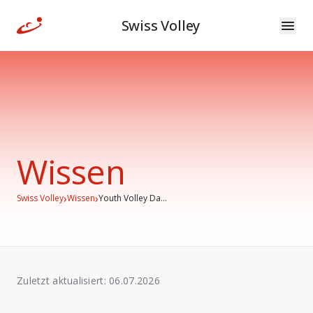
Swiss Volley
Wissen
›
›
Swiss Volley
Wissen
Youth Volley Da...
Zuletzt aktualisiert:
06.07.2026