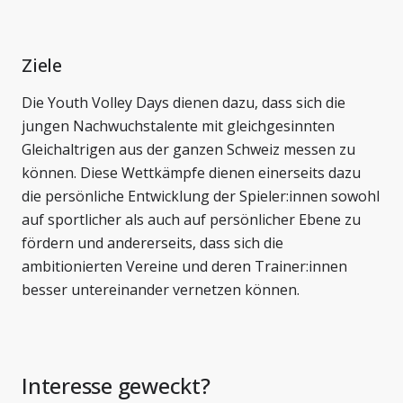
Ziele
Die Youth Volley Days dienen dazu, dass sich die
jungen Nachwuchstalente mit gleichgesinnten
Gleichaltrigen aus der ganzen Schweiz messen zu
können. Diese Wettkämpfe dienen einerseits dazu
die persönliche Entwicklung der Spieler:innen sowohl
auf sportlicher als auch auf persönlicher Ebene zu
fördern und andererseits, dass sich die
ambitionierten Vereine und deren Trainer:innen
besser untereinander vernetzen können.
Interesse geweckt?