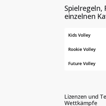
Spielregeln
einzelnen Ka
Kids Volley
Rookie Volley
Future Volley
Lizenzen und T
Wettkämpfe