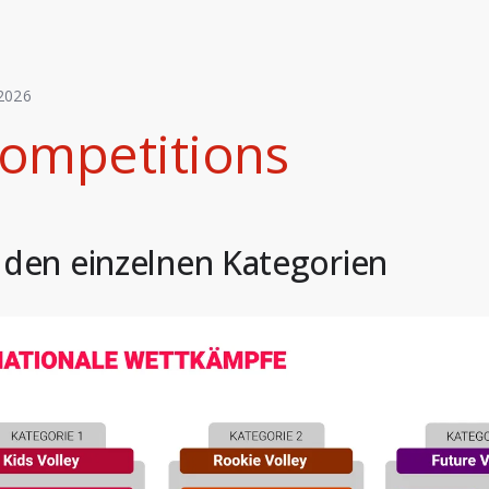
2026
ompetitions
 den einzelnen Kategorien