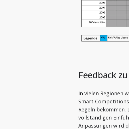
Feedback zu
In vielen Regionen
Smart Competitions 
Regeln bekommen. Di
vollständigen Einfüh
Anpassungen wird d