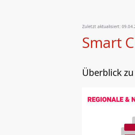
Zuletzt aktualisiert:
09.04.
Smart C
Überblick zu