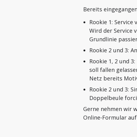
Bereits eingegangen
Rookie 1: Service 
Wird der Service 
Grundlinie passie
Rookie 2 und 3: A
Rookie 1, 2 und 3
soll fallen gelass
Netz bereits Moti
Rookie 2 und 3: Si
Doppelbeule forci
Gerne nehmen wir w
Online-Formular auf