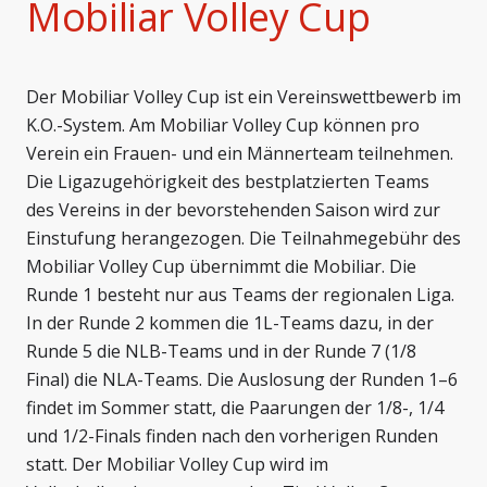
Mobiliar Volley Cup
Der Mobiliar Volley Cup ist ein Vereinswettbewerb im
K.O.-System. Am Mobiliar Volley Cup können pro
Verein ein Frauen- und ein Männerteam teilnehmen.
Die Ligazugehörigkeit des bestplatzierten Teams
des Vereins in der bevorstehenden Saison wird zur
Einstufung herangezogen. Die Teilnahmegebühr des
Mobiliar Volley Cup übernimmt die Mobiliar. Die
Runde 1 besteht nur aus Teams der regionalen Liga.
In der Runde 2 kommen die 1L-Teams dazu, in der
Runde 5 die NLB-Teams und in der Runde 7 (1/8
Final) die NLA-Teams. Die Auslosung der Runden 1–6
findet im Sommer statt, die Paarungen der 1/8-, 1/4
und 1/2-Finals finden nach den vorherigen Runden
statt. Der Mobiliar Volley Cup wird im