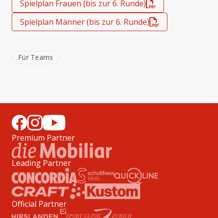
Spielplan Frauen (bis zur 6. Runde)
Spielplan Männer (bis zur 6. Runde)
Für Teams
Premium Partner
Leading Partner
Official Partner