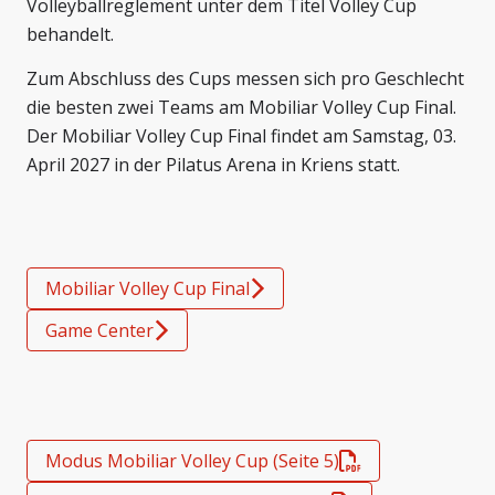
Volleyballreglement unter dem Titel Volley Cup
behandelt.
Zum Abschluss des Cups messen sich pro Geschlecht
die besten zwei Teams am Mobiliar Volley Cup Final.
Der Mobiliar Volley Cup Final findet am Samstag, 03.
April 2027 in der Pilatus Arena in Kriens statt.
Mobiliar Volley Cup Final
Game Center
Modus Mobiliar Volley Cup (Seite 5)