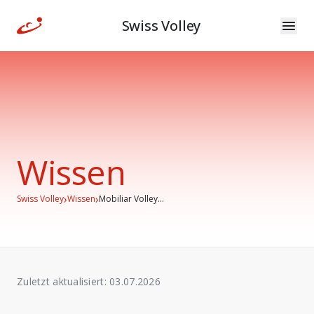
Swiss Volley
Wissen
›
›
Swiss Volley
Wissen
Mobiliar Volley...
Zuletzt aktualisiert:
03.07.2026