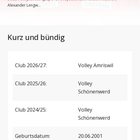
Alexander Lengw...
Kurz und bündig
Club 2026/27:
Volley Amriswil
Club 2025/26:
Volley
Schönenwerd
Club 2024/25:
Volley
Schönenwerd
Geburtsdatum:
20.06.2001