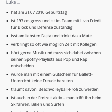
Luke ...
hat am 31.07.2010 Geburtstag
ist 197 cm gross und ist im Team mit Livio Friedli
für Block und Defense zuständig
isst am liebsten Fajita und trinkt dazu Mate
verbringt so oft wie möglich Zeit mit Kollegen
hört gerne Musik und muss sich dabei zwischen
seinen Spotify-Playlists aus Pop und Rap
entscheiden
würde man mit einem Gutschein für Ballett-
Unterricht keine Freude bereiten
träumt davon, Beachvolleyball-Profi zu werden
ist auch in der Freizeit aktiv – man trifft ihn beim
Skifahren, Biken und Surfen