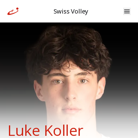
Swiss Volley
Luke Koller