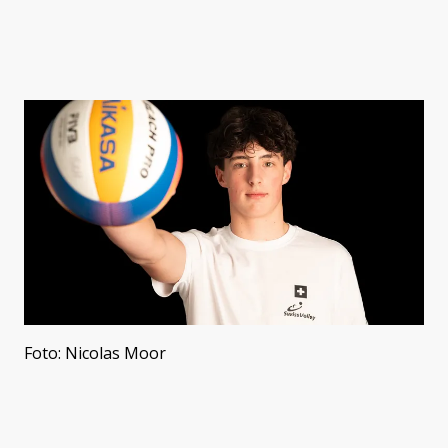
Foto: Nicolas Moor