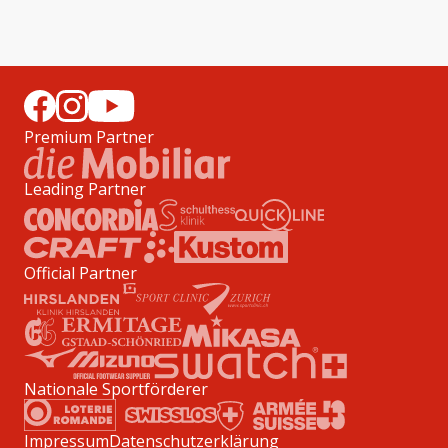
Premium Partner
Leading Partner
Official Partner
Nationale Sportförderer
Impressum
Datenschutzerklärung