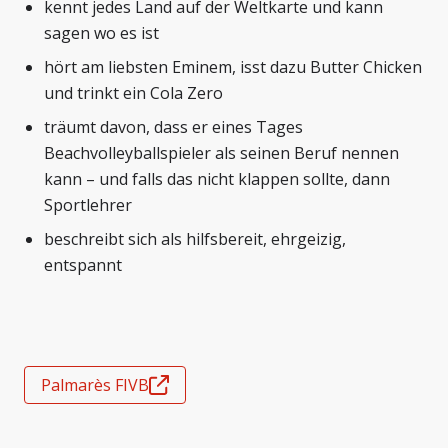
kennt jedes Land auf der Weltkarte und kann
sagen wo es ist
hört am liebsten Eminem, isst dazu Butter Chicken
und trinkt ein Cola Zero
träumt davon, dass er eines Tages
Beachvolleyballspieler als seinen Beruf nennen
kann – und falls das nicht klappen sollte, dann
Sportlehrer
beschreibt sich als hilfsbereit, ehrgeizig,
entspannt
Palmarès FIVB