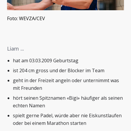
Foto: WEVZA/CEV
Liam ...
hat am 03.03.2009 Geburtstag
ist 204 cm gross und der Blocker im Team
geht in der Freizeit angeln oder unternimmt was
mit Freunden
hört seinen Spitznamen «Bigi» häufiger als seinen
echten Namen
spielt gerne Padel, würde aber nie Eiskunstlaufen
oder bei einem Marathon starten