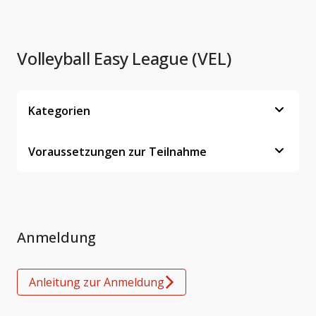
Volleyball Easy League (VEL)
Kategorien
Voraussetzungen zur Teilnahme
Anmeldung
Anleitung zur Anmeldung