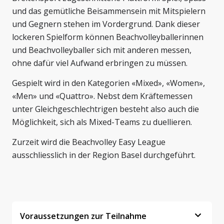
und das gemütliche Beisammensein mit Mitspielern
und Gegnern stehen im Vordergrund. Dank dieser
lockeren Spielform können Beachvolleyballerinnen
und Beachvolleyballer sich mit anderen messen,
ohne dafür viel Aufwand erbringen zu müssen.
Gespielt wird in den Kategorien «Mixed», «Women»,
«Men» und «Quattro». Nebst dem Kräftemessen
unter Gleichgeschlechtrigen besteht also auch die
Möglichkeit, sich als Mixed-Teams zu duellieren.
Zurzeit wird die Beachvolley Easy League
ausschliesslich in der Region Basel durchgeführt.
Voraussetzungen zur Teilnahme