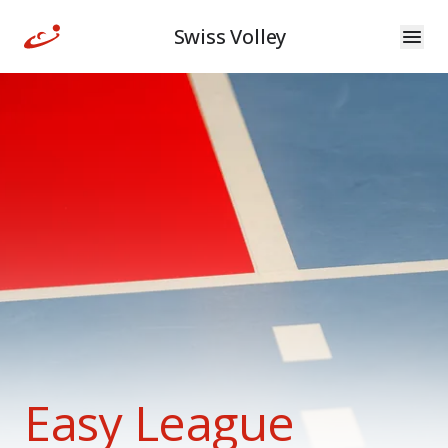
Swiss Volley
Easy League