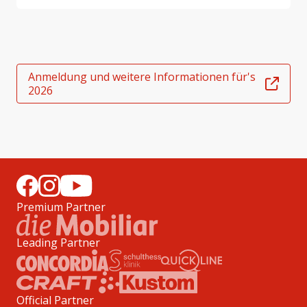
Anmeldung und weitere Informationen für's
2026
Premium Partner
Leading Partner
Official Partner