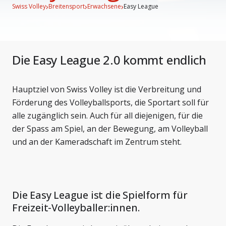
›
›
›
Swiss Volley
Breitensport
Erwachsene
Easy League
Die Easy League 2.0 kommt endlich
Hauptziel von Swiss Volley ist die Verbreitung und
Förderung des Volleyballsports, die Sportart soll für
alle zugänglich sein. Auch für all diejenigen, für die
der Spass am Spiel, an der Bewegung, am Volleyball
und an der Kameradschaft im Zentrum steht.
Die Easy League ist die Spielform für
Freizeit-Volleyballer:innen.