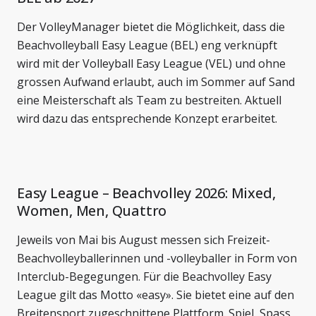
Der VolleyManager bietet die Möglichkeit, dass die
Beachvolleyball Easy League (BEL) eng verknüpft
wird mit der Volleyball Easy League (VEL) und ohne
grossen Aufwand erlaubt, auch im Sommer auf Sand
eine Meisterschaft als Team zu bestreiten. Aktuell
wird dazu das entsprechende Konzept erarbeitet.
Easy League – Beachvolley 2026: Mixed,
Women, Men, Quattro
Jeweils von Mai bis August messen sich Freizeit-
Beachvolleyballerinnen und -volleyballer in Form von
Interclub-Begegungen. Für die Beachvolley Easy
League gilt das Motto «easy». Sie bietet eine auf den
Breitensport zugeschnittene Plattform. Spiel, Spass