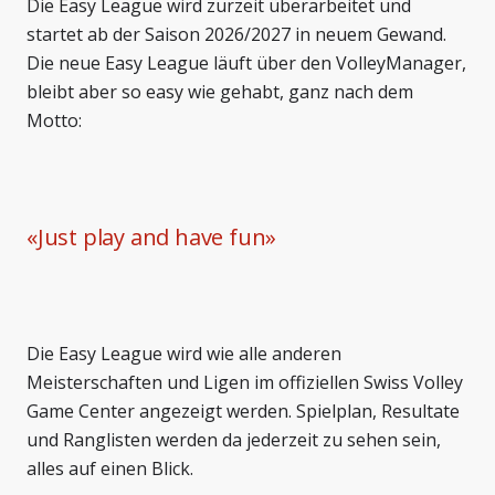
Die Easy League wird zurzeit überarbeitet und
startet ab der Saison 2026/2027 in neuem Gewand.
Die neue Easy League läuft über den VolleyManager,
bleibt aber so easy wie gehabt, ganz nach dem
Motto:
«
Just play and have fun
»
Die Easy League wird wie alle anderen
Meisterschaften und Ligen im offiziellen Swiss Volley
Game Center angezeigt werden. Spielplan, Resultate
und Ranglisten werden da jederzeit zu sehen sein,
alles auf einen Blick.