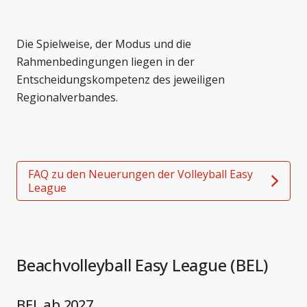
Die Spielweise, der Modus und die
Rahmenbedingungen liegen in der
Entscheidungskompetenz des jeweiligen
Regionalverbandes.
FAQ zu den Neuerungen der Volleyball Easy
League
Beachvolleyball Easy League (BEL)
BEL ab 2027