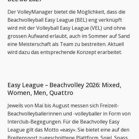
Der VolleyManager bietet die Möglichkeit, dass die
Beachvolleyball Easy League (BEL) eng verknüpft
wird mit der Volleyball Easy League (VEL) und ohne
grossen Aufwand erlaubt, auch im Sommer auf Sand
eine Meisterschaft als Team zu bestreiten. Aktuell
wird dazu das entsprechende Konzept erarbeitet.
Easy League – Beachvolley 2026: Mixed,
Women, Men, Quattro
Jeweils von Mai bis August messen sich Freizeit-
Beachvolleyballerinnen und -volleyballer in Form von
Interclub-Begegungen. Für die Beachvolley Easy
League gilt das Motto «easy». Sie bietet eine auf den
Breitensport zugeschnittene Plattform. Spiel, Spass