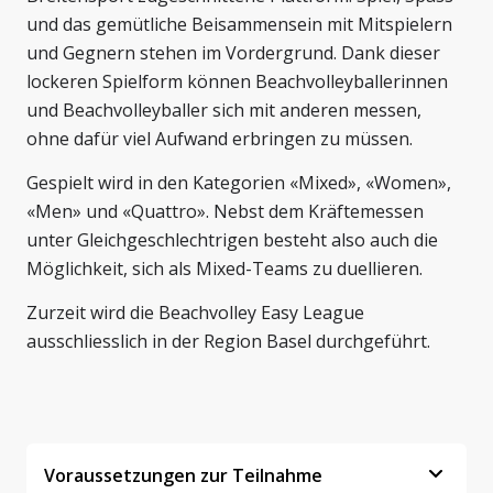
und das gemütliche Beisammensein mit Mitspielern
und Gegnern stehen im Vordergrund. Dank dieser
lockeren Spielform können Beachvolleyballerinnen
und Beachvolleyballer sich mit anderen messen,
ohne dafür viel Aufwand erbringen zu müssen.
Gespielt wird in den Kategorien «Mixed», «Women»,
«Men» und «Quattro». Nebst dem Kräftemessen
unter Gleichgeschlechtrigen besteht also auch die
Möglichkeit, sich als Mixed-Teams zu duellieren.
Zurzeit wird die Beachvolley Easy League
ausschliesslich in der Region Basel durchgeführt.
Voraussetzungen zur Teilnahme