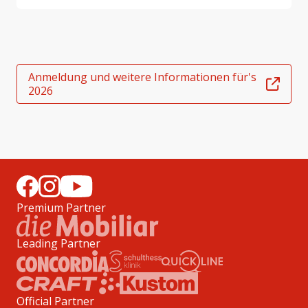
Anmeldung und weitere Informationen für's
2026
Premium Partner
Leading Partner
Official Partner