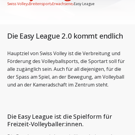
›
›
›
Swiss Volley
Breitensport
Erwachsene
Easy League
Die Easy League 2.0 kommt endlich
Hauptziel von Swiss Volley ist die Verbreitung und
Förderung des Volleyballsports, die Sportart soll für
alle zugänglich sein. Auch für all diejenigen, für die
der Spass am Spiel, an der Bewegung, am Volleyball
und an der Kameradschaft im Zentrum steht.
Die Easy League ist die Spielform für
Freizeit-Volleyballer:innen.