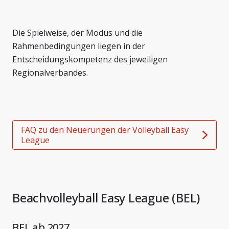
Die Spielweise, der Modus und die
Rahmenbedingungen liegen in der
Entscheidungskompetenz des jeweiligen
Regionalverbandes.
FAQ zu den Neuerungen der Volleyball Easy
League
Beachvolleyball Easy League (BEL)
BEL ab 2027