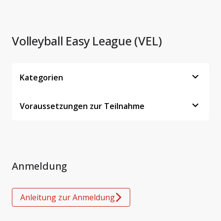
Volleyball Easy League (VEL)
Kategorien
Voraussetzungen zur Teilnahme
Anmeldung
Anleitung zur Anmeldung