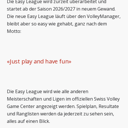
Die Easy League wird zurzeit überarbeitet und
startet ab der Saison 2026/2027 in neuem Gewand.
Die neue Easy League läuft über den VolleyManager,
bleibt aber so easy wie gehabt, ganz nach dem
Motto:
«
Just play and have fun
»
Die Easy League wird wie alle anderen
Meisterschaften und Ligen im offiziellen Swiss Volley
Game Center angezeigt werden. Spielplan, Resultate
und Ranglisten werden da jederzeit zu sehen sein,
alles auf einen Blick.