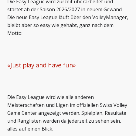
Die Easy League wird zurzeit überarbeitet und
startet ab der Saison 2026/2027 in neuem Gewand.
Die neue Easy League läuft über den VolleyManager,
bleibt aber so easy wie gehabt, ganz nach dem
Motto:
«
Just play and have fun
»
Die Easy League wird wie alle anderen
Meisterschaften und Ligen im offiziellen Swiss Volley
Game Center angezeigt werden. Spielplan, Resultate
und Ranglisten werden da jederzeit zu sehen sein,
alles auf einen Blick.