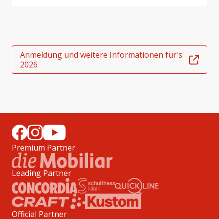
Anmeldung und weitere Informationen für's
2026
Premium Partner
Leading Partner
Official Partner