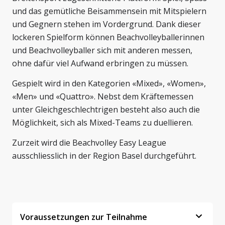
und das gemütliche Beisammensein mit Mitspielern
und Gegnern stehen im Vordergrund. Dank dieser
lockeren Spielform können Beachvolleyballerinnen
und Beachvolleyballer sich mit anderen messen,
ohne dafür viel Aufwand erbringen zu müssen.
Gespielt wird in den Kategorien «Mixed», «Women»,
«Men» und «Quattro». Nebst dem Kräftemessen
unter Gleichgeschlechtrigen besteht also auch die
Möglichkeit, sich als Mixed-Teams zu duellieren.
Zurzeit wird die Beachvolley Easy League
ausschliesslich in der Region Basel durchgeführt.
Voraussetzungen zur Teilnahme