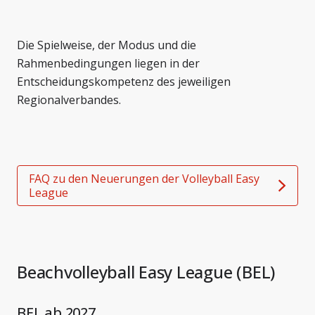
Die Spielweise, der Modus und die
Rahmenbedingungen liegen in der
Entscheidungskompetenz des jeweiligen
Regionalverbandes.
FAQ zu den Neuerungen der Volleyball Easy
League
Beachvolleyball Easy League (BEL)
BEL ab 2027