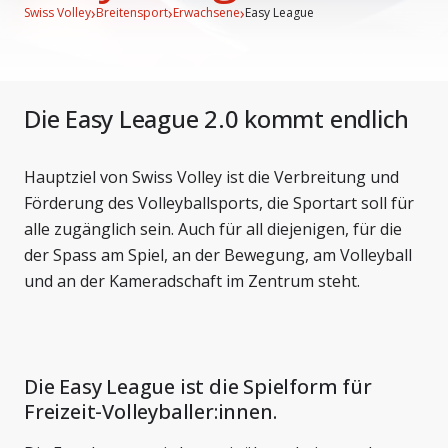
›
›
›
Swiss Volley
Breitensport
Erwachsene
Easy League
Die Easy League 2.0 kommt endlich
Hauptziel von Swiss Volley ist die Verbreitung und
Förderung des Volleyballsports, die Sportart soll für
alle zugänglich sein. Auch für all diejenigen, für die
der Spass am Spiel, an der Bewegung, am Volleyball
und an der Kameradschaft im Zentrum steht.
Die Easy League ist die Spielform für
Freizeit-Volleyballer:innen.