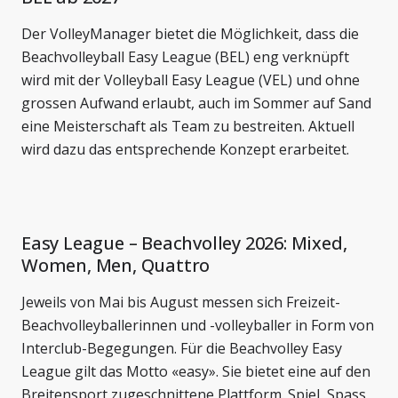
Der VolleyManager bietet die Möglichkeit, dass die
Beachvolleyball Easy League (BEL) eng verknüpft
wird mit der Volleyball Easy League (VEL) und ohne
grossen Aufwand erlaubt, auch im Sommer auf Sand
eine Meisterschaft als Team zu bestreiten. Aktuell
wird dazu das entsprechende Konzept erarbeitet.
Easy League – Beachvolley 2026: Mixed,
Women, Men, Quattro
Jeweils von Mai bis August messen sich Freizeit-
Beachvolleyballerinnen und -volleyballer in Form von
Interclub-Begegungen. Für die Beachvolley Easy
League gilt das Motto «easy». Sie bietet eine auf den
Breitensport zugeschnittene Plattform. Spiel, Spass