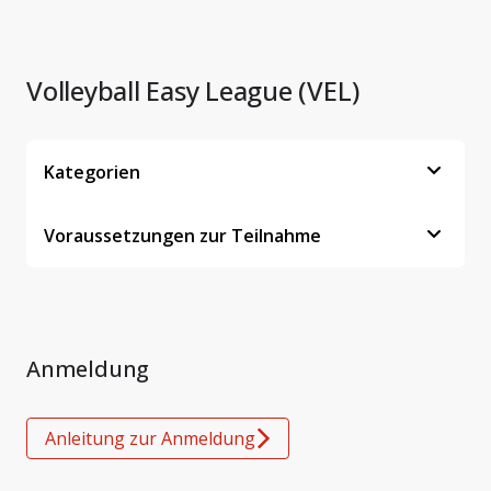
Volleyball Easy League (VEL)
Kategorien
Voraussetzungen zur Teilnahme
Anmeldung
Anleitung zur Anmeldung