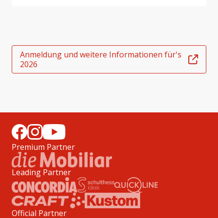
Anmeldung und weitere Informationen für's
2026
Premium Partner
Leading Partner
Official Partner