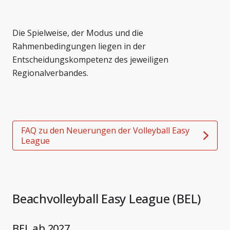
Die Spielweise, der Modus und die
Rahmenbedingungen liegen in der
Entscheidungskompetenz des jeweiligen
Regionalverbandes.
FAQ zu den Neuerungen der Volleyball Easy
League
Beachvolleyball Easy League (BEL)
BEL ab 2027