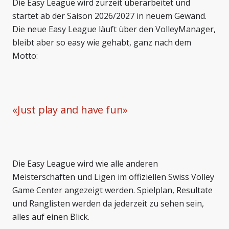
Die Easy League wird zurzeit überarbeitet und
startet ab der Saison 2026/2027 in neuem Gewand.
Die neue Easy League läuft über den VolleyManager,
bleibt aber so easy wie gehabt, ganz nach dem
Motto:
«
Just play and have fun
»
Die Easy League wird wie alle anderen
Meisterschaften und Ligen im offiziellen Swiss Volley
Game Center angezeigt werden. Spielplan, Resultate
und Ranglisten werden da jederzeit zu sehen sein,
alles auf einen Blick.