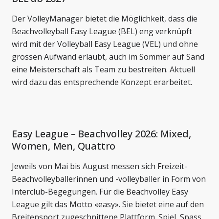
Der VolleyManager bietet die Möglichkeit, dass die
Beachvolleyball Easy League (BEL) eng verknüpft
wird mit der Volleyball Easy League (VEL) und ohne
grossen Aufwand erlaubt, auch im Sommer auf Sand
eine Meisterschaft als Team zu bestreiten. Aktuell
wird dazu das entsprechende Konzept erarbeitet.
Easy League – Beachvolley 2026: Mixed,
Women, Men, Quattro
Jeweils von Mai bis August messen sich Freizeit-
Beachvolleyballerinnen und -volleyballer in Form von
Interclub-Begegungen. Für die Beachvolley Easy
League gilt das Motto «easy». Sie bietet eine auf den
Breitensport zugeschnittene Plattform. Spiel, Spass