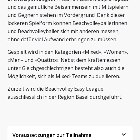
und das gemütliche Beisammensein mit Mitspielern
und Gegnern stehen im Vordergrund. Dank dieser
lockeren Spielform können Beachvolleyballerinnen
und Beachvolleyballer sich mit anderen messen,
ohne dafür viel Aufwand erbringen zu müssen.
Gespielt wird in den Kategorien «Mixed», «Women»,
«Men» und «Quattro». Nebst dem Kräftemessen
unter Gleichgeschlechtrigen besteht also auch die
Möglichkeit, sich als Mixed-Teams zu duellieren.
Zurzeit wird die Beachvolley Easy League
ausschliesslich in der Region Basel durchgeführt.
Voraussetzungen zur Teilnahme