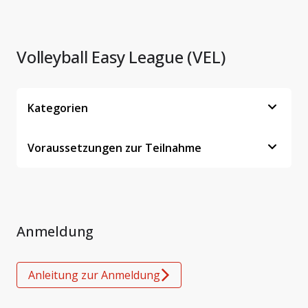
Volleyball Easy League (VEL)
Kategorien
Voraussetzungen zur Teilnahme
Anmeldung
Anleitung zur Anmeldung