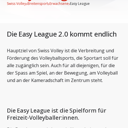
›
›
›
Swiss Volley
Breitensport
Erwachsene
Easy League
Die Easy League 2.0 kommt endlich
Hauptziel von Swiss Volley ist die Verbreitung und
Förderung des Volleyballsports, die Sportart soll für
alle zugänglich sein. Auch für all diejenigen, für die
der Spass am Spiel, an der Bewegung, am Volleyball
und an der Kameradschaft im Zentrum steht.
Die Easy League ist die Spielform für
Freizeit-Volleyballer:innen.