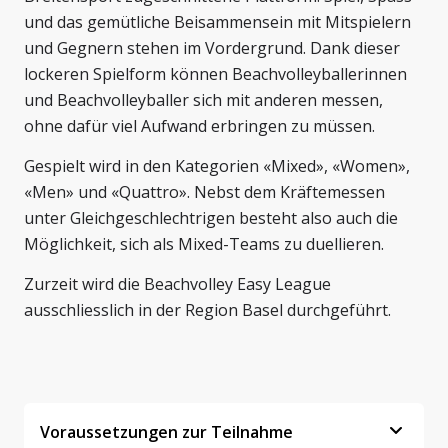
und das gemütliche Beisammensein mit Mitspielern
und Gegnern stehen im Vordergrund. Dank dieser
lockeren Spielform können Beachvolleyballerinnen
und Beachvolleyballer sich mit anderen messen,
ohne dafür viel Aufwand erbringen zu müssen.
Gespielt wird in den Kategorien «Mixed», «Women»,
«Men» und «Quattro». Nebst dem Kräftemessen
unter Gleichgeschlechtrigen besteht also auch die
Möglichkeit, sich als Mixed-Teams zu duellieren.
Zurzeit wird die Beachvolley Easy League
ausschliesslich in der Region Basel durchgeführt.
Voraussetzungen zur Teilnahme