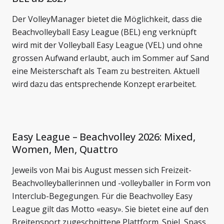
Der VolleyManager bietet die Möglichkeit, dass die
Beachvolleyball Easy League (BEL) eng verknüpft
wird mit der Volleyball Easy League (VEL) und ohne
grossen Aufwand erlaubt, auch im Sommer auf Sand
eine Meisterschaft als Team zu bestreiten. Aktuell
wird dazu das entsprechende Konzept erarbeitet.
Easy League – Beachvolley 2026: Mixed,
Women, Men, Quattro
Jeweils von Mai bis August messen sich Freizeit-
Beachvolleyballerinnen und -volleyballer in Form von
Interclub-Begegungen. Für die Beachvolley Easy
League gilt das Motto «easy». Sie bietet eine auf den
Breitensport zugeschnittene Plattform. Spiel, Spass