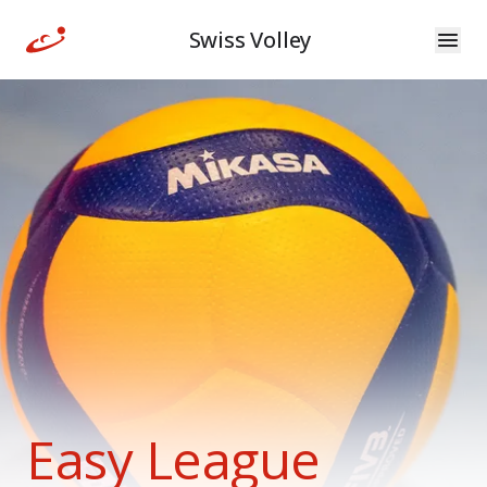
Swiss Volley
Easy League