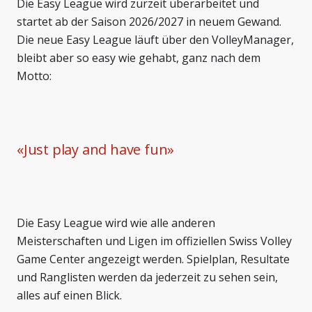
Die Easy League wird zurzeit überarbeitet und
startet ab der Saison 2026/2027 in neuem Gewand.
Die neue Easy League läuft über den VolleyManager,
bleibt aber so easy wie gehabt, ganz nach dem
Motto:
«
Just play and have fun
»
Die Easy League wird wie alle anderen
Meisterschaften und Ligen im offiziellen Swiss Volley
Game Center angezeigt werden. Spielplan, Resultate
und Ranglisten werden da jederzeit zu sehen sein,
alles auf einen Blick.