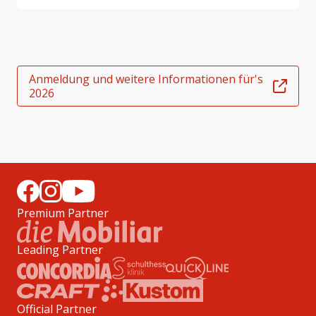
Anmeldung und weitere Informationen für's
2026
Premium Partner
Leading Partner
Official Partner