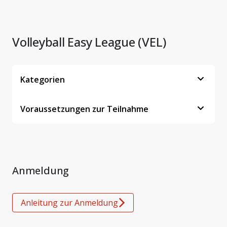
Volleyball Easy League (VEL)
Kategorien
Voraussetzungen zur Teilnahme
Anmeldung
Anleitung zur Anmeldung