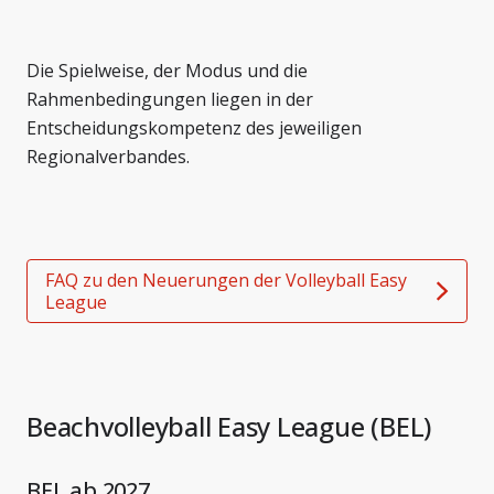
Die Spielweise, der Modus und die
Rahmenbedingungen liegen in der
Entscheidungskompetenz des jeweiligen
Regionalverbandes.
FAQ zu den Neuerungen der Volleyball Easy
League
Beachvolleyball Easy League (BEL)
BEL ab 2027