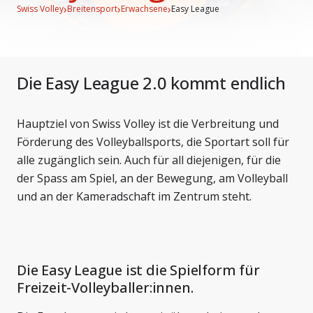
›
›
›
Swiss Volley
Breitensport
Erwachsene
Easy League
Die Easy League 2.0 kommt endlich
Hauptziel von Swiss Volley ist die Verbreitung und
Förderung des Volleyballsports, die Sportart soll für
alle zugänglich sein. Auch für all diejenigen, für die
der Spass am Spiel, an der Bewegung, am Volleyball
und an der Kameradschaft im Zentrum steht.
Die Easy League ist die Spielform für
Freizeit-Volleyballer:innen.