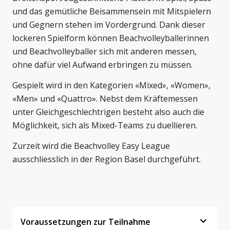
und das gemütliche Beisammensein mit Mitspielern
und Gegnern stehen im Vordergrund. Dank dieser
lockeren Spielform können Beachvolleyballerinnen
und Beachvolleyballer sich mit anderen messen,
ohne dafür viel Aufwand erbringen zu müssen.
Gespielt wird in den Kategorien «Mixed», «Women»,
«Men» und «Quattro». Nebst dem Kräftemessen
unter Gleichgeschlechtrigen besteht also auch die
Möglichkeit, sich als Mixed-Teams zu duellieren.
Zurzeit wird die Beachvolley Easy League
ausschliesslich in der Region Basel durchgeführt.
Voraussetzungen zur Teilnahme