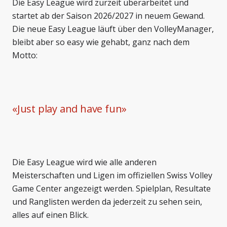
Die Easy League wird zurzeit überarbeitet und
startet ab der Saison 2026/2027 in neuem Gewand.
Die neue Easy League läuft über den VolleyManager,
bleibt aber so easy wie gehabt, ganz nach dem
Motto:
«
Just play and have fun
»
Die Easy League wird wie alle anderen
Meisterschaften und Ligen im offiziellen Swiss Volley
Game Center angezeigt werden. Spielplan, Resultate
und Ranglisten werden da jederzeit zu sehen sein,
alles auf einen Blick.