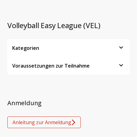
Volleyball Easy League (VEL)
Kategorien
Voraussetzungen zur Teilnahme
Anmeldung
Anleitung zur Anmeldung