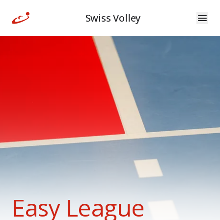
Swiss Volley
Easy League