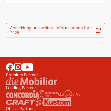
Anmeldung und weitere Informationen für's
2026
Premium Partner
Leading Partner
Official Partner