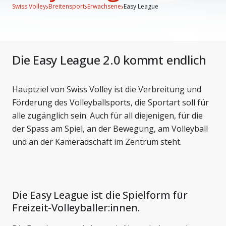
›
›
›
Swiss Volley
Breitensport
Erwachsene
Easy League
Die Easy League 2.0 kommt endlich
Hauptziel von Swiss Volley ist die Verbreitung und
Förderung des Volleyballsports, die Sportart soll für
alle zugänglich sein. Auch für all diejenigen, für die
der Spass am Spiel, an der Bewegung, am Volleyball
und an der Kameradschaft im Zentrum steht.
Die Easy League ist die Spielform für
Freizeit-Volleyballer:innen.