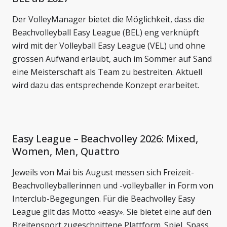
Der VolleyManager bietet die Möglichkeit, dass die
Beachvolleyball Easy League (BEL) eng verknüpft
wird mit der Volleyball Easy League (VEL) und ohne
grossen Aufwand erlaubt, auch im Sommer auf Sand
eine Meisterschaft als Team zu bestreiten. Aktuell
wird dazu das entsprechende Konzept erarbeitet.
Easy League – Beachvolley 2026: Mixed,
Women, Men, Quattro
Jeweils von Mai bis August messen sich Freizeit-
Beachvolleyballerinnen und -volleyballer in Form von
Interclub-Begegungen. Für die Beachvolley Easy
League gilt das Motto «easy». Sie bietet eine auf den
Breitensport zugeschnittene Plattform. Spiel, Spass