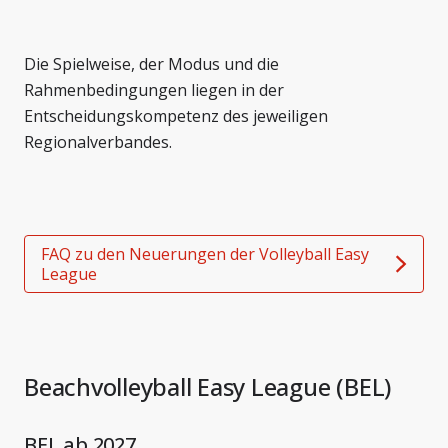
Die Spielweise, der Modus und die
Rahmenbedingungen liegen in der
Entscheidungskompetenz des jeweiligen
Regionalverbandes.
FAQ zu den Neuerungen der Volleyball Easy
League
Beachvolleyball Easy League (BEL)
BEL ab 2027