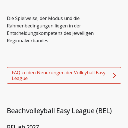
Die Spielweise, der Modus und die
Rahmenbedingungen liegen in der
Entscheidungskompetenz des jeweiligen
Regionalverbandes.
FAQ zu den Neuerungen der Volleyball Easy
League
Beachvolleyball Easy League (BEL)
BEL ab 2027