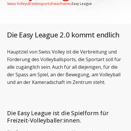
›
›
›
Swiss Volley
Breitensport
Erwachsene
Easy League
Die Easy League 2.0 kommt endlich
Hauptziel von Swiss Volley ist die Verbreitung und
Förderung des Volleyballsports, die Sportart soll für
alle zugänglich sein. Auch für all diejenigen, für die
der Spass am Spiel, an der Bewegung, am Volleyball
und an der Kameradschaft im Zentrum steht.
Die Easy League ist die Spielform für
Freizeit-Volleyballer:innen.