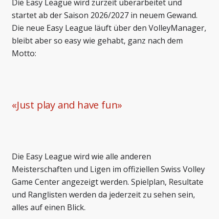
Die Easy League wird zurzeit überarbeitet und
startet ab der Saison 2026/2027 in neuem Gewand.
Die neue Easy League läuft über den VolleyManager,
bleibt aber so easy wie gehabt, ganz nach dem
Motto:
«
Just play and have fun
»
Die Easy League wird wie alle anderen
Meisterschaften und Ligen im offiziellen Swiss Volley
Game Center angezeigt werden. Spielplan, Resultate
und Ranglisten werden da jederzeit zu sehen sein,
alles auf einen Blick.