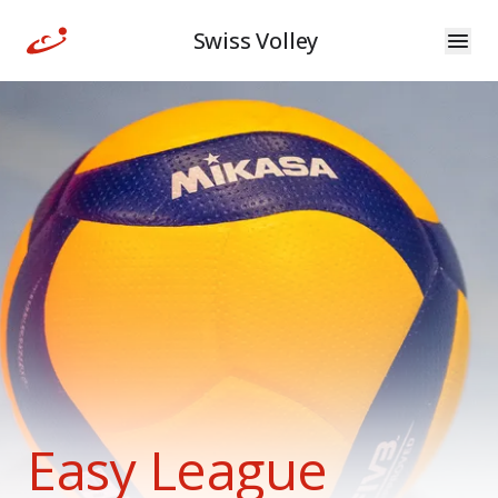
Swiss Volley
Easy League