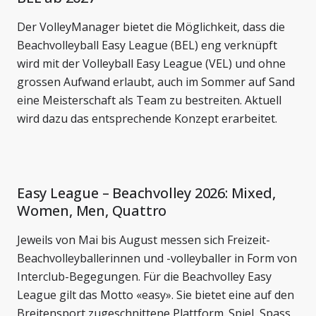
Der VolleyManager bietet die Möglichkeit, dass die
Beachvolleyball Easy League (BEL) eng verknüpft
wird mit der Volleyball Easy League (VEL) und ohne
grossen Aufwand erlaubt, auch im Sommer auf Sand
eine Meisterschaft als Team zu bestreiten. Aktuell
wird dazu das entsprechende Konzept erarbeitet.
Easy League – Beachvolley 2026: Mixed,
Women, Men, Quattro
Jeweils von Mai bis August messen sich Freizeit-
Beachvolleyballerinnen und -volleyballer in Form von
Interclub-Begegungen. Für die Beachvolley Easy
League gilt das Motto «easy». Sie bietet eine auf den
Breitensport zugeschnittene Plattform. Spiel, Spass