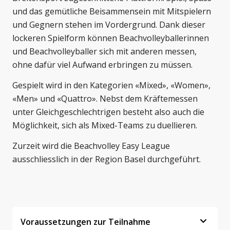
und das gemütliche Beisammensein mit Mitspielern
und Gegnern stehen im Vordergrund. Dank dieser
lockeren Spielform können Beachvolleyballerinnen
und Beachvolleyballer sich mit anderen messen,
ohne dafür viel Aufwand erbringen zu müssen.
Gespielt wird in den Kategorien «Mixed», «Women»,
«Men» und «Quattro». Nebst dem Kräftemessen
unter Gleichgeschlechtrigen besteht also auch die
Möglichkeit, sich als Mixed-Teams zu duellieren.
Zurzeit wird die Beachvolley Easy League
ausschliesslich in der Region Basel durchgeführt.
Voraussetzungen zur Teilnahme