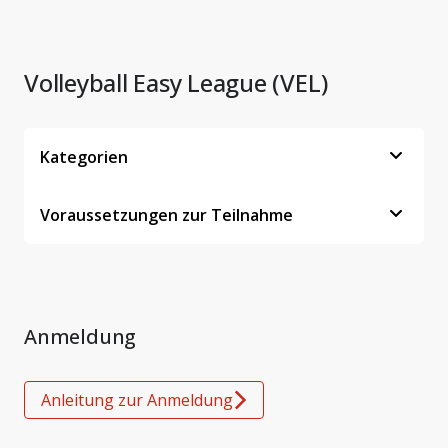
Volleyball Easy League (VEL)
Kategorien
Voraussetzungen zur Teilnahme
Anmeldung
Anleitung zur Anmeldung