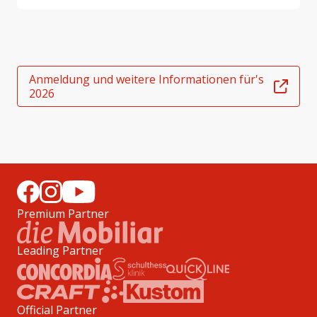
Anmeldung und weitere Informationen für's
2026
Premium Partner
Leading Partner
Official Partner