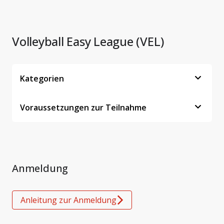
Volleyball Easy League (VEL)
Kategorien
Voraussetzungen zur Teilnahme
Anmeldung
Anleitung zur Anmeldung