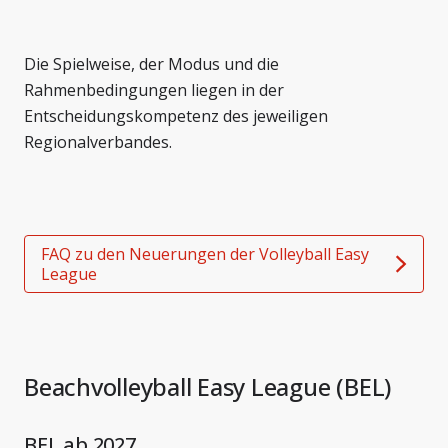
Die Spielweise, der Modus und die
Rahmenbedingungen liegen in der
Entscheidungskompetenz des jeweiligen
Regionalverbandes.
FAQ zu den Neuerungen der Volleyball Easy
League
Beachvolleyball Easy League (BEL)
BEL ab 2027