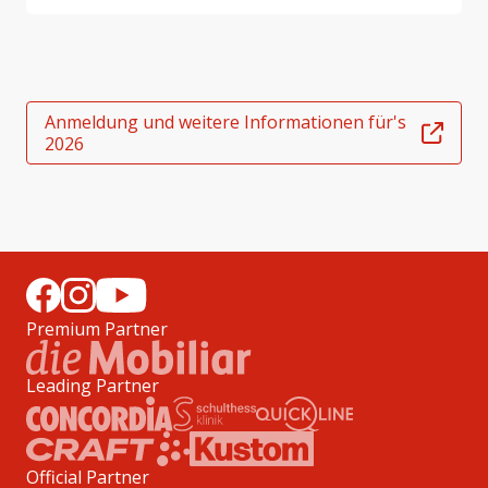
Anmeldung und weitere Informationen für's
2026
Premium Partner
Leading Partner
Official Partner