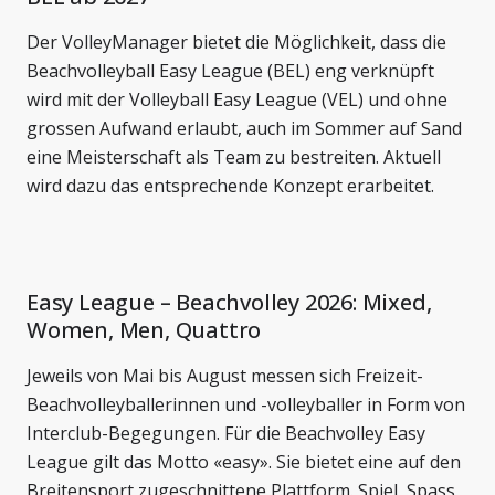
Der VolleyManager bietet die Möglichkeit, dass die
Beachvolleyball Easy League (BEL) eng verknüpft
wird mit der Volleyball Easy League (VEL) und ohne
grossen Aufwand erlaubt, auch im Sommer auf Sand
eine Meisterschaft als Team zu bestreiten. Aktuell
wird dazu das entsprechende Konzept erarbeitet.
Easy League – Beachvolley 2026: Mixed,
Women, Men, Quattro
Jeweils von Mai bis August messen sich Freizeit-
Beachvolleyballerinnen und -volleyballer in Form von
Interclub-Begegungen. Für die Beachvolley Easy
League gilt das Motto «easy». Sie bietet eine auf den
Breitensport zugeschnittene Plattform. Spiel, Spass