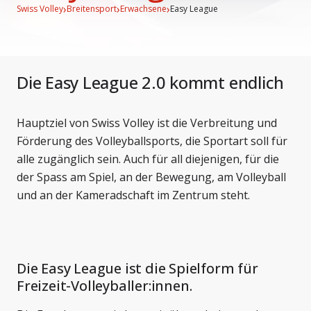
›
›
›
Swiss Volley
Breitensport
Erwachsene
Easy League
Die Easy League 2.0 kommt endlich
Hauptziel von Swiss Volley ist die Verbreitung und
Förderung des Volleyballsports, die Sportart soll für
alle zugänglich sein. Auch für all diejenigen, für die
der Spass am Spiel, an der Bewegung, am Volleyball
und an der Kameradschaft im Zentrum steht.
Die Easy League ist die Spielform für
Freizeit-Volleyballer:innen.