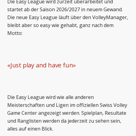
Die Easy League wird zurzeit überarbeitet und
startet ab der Saison 2026/2027 in neuem Gewand.
Die neue Easy League läuft über den VolleyManager,
bleibt aber so easy wie gehabt, ganz nach dem
Motto:
«
Just play and have fun
»
Die Easy League wird wie alle anderen
Meisterschaften und Ligen im offiziellen Swiss Volley
Game Center angezeigt werden. Spielplan, Resultate
und Ranglisten werden da jederzeit zu sehen sein,
alles auf einen Blick.