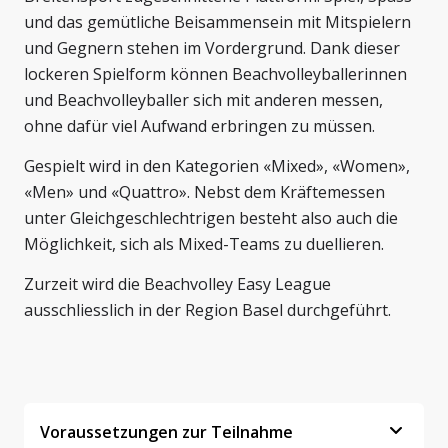
und das gemütliche Beisammensein mit Mitspielern
und Gegnern stehen im Vordergrund. Dank dieser
lockeren Spielform können Beachvolleyballerinnen
und Beachvolleyballer sich mit anderen messen,
ohne dafür viel Aufwand erbringen zu müssen.
Gespielt wird in den Kategorien «Mixed», «Women»,
«Men» und «Quattro». Nebst dem Kräftemessen
unter Gleichgeschlechtrigen besteht also auch die
Möglichkeit, sich als Mixed-Teams zu duellieren.
Zurzeit wird die Beachvolley Easy League
ausschliesslich in der Region Basel durchgeführt.
Voraussetzungen zur Teilnahme