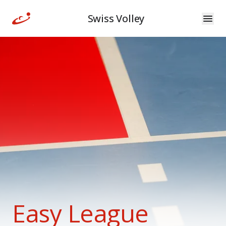
Swiss Volley
Easy League