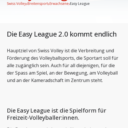
›
›
›
Swiss Volley
Breitensport
Erwachsene
Easy League
Die Easy League 2.0 kommt endlich
Hauptziel von Swiss Volley ist die Verbreitung und
Förderung des Volleyballsports, die Sportart soll für
alle zugänglich sein. Auch für all diejenigen, für die
der Spass am Spiel, an der Bewegung, am Volleyball
und an der Kameradschaft im Zentrum steht.
Die Easy League ist die Spielform für
Freizeit-Volleyballer:innen.