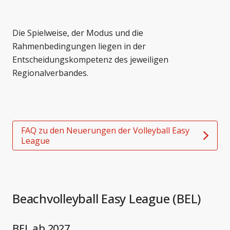
Die Spielweise, der Modus und die
Rahmenbedingungen liegen in der
Entscheidungskompetenz des jeweiligen
Regionalverbandes.
FAQ zu den Neuerungen der Volleyball Easy
League
Beachvolleyball Easy League (BEL)
BEL ab 2027