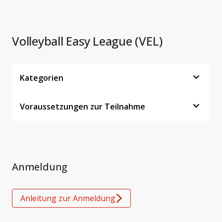
Volleyball Easy League (VEL)
Kategorien
Voraussetzungen zur Teilnahme
Anmeldung
Anleitung zur Anmeldung