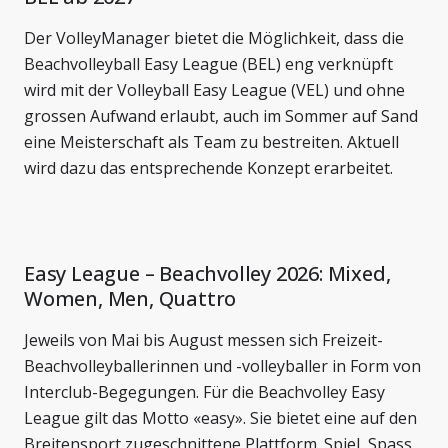
Der VolleyManager bietet die Möglichkeit, dass die
Beachvolleyball Easy League (BEL) eng verknüpft
wird mit der Volleyball Easy League (VEL) und ohne
grossen Aufwand erlaubt, auch im Sommer auf Sand
eine Meisterschaft als Team zu bestreiten. Aktuell
wird dazu das entsprechende Konzept erarbeitet.
Easy League – Beachvolley 2026: Mixed,
Women, Men, Quattro
Jeweils von Mai bis August messen sich Freizeit-
Beachvolleyballerinnen und -volleyballer in Form von
Interclub-Begegungen. Für die Beachvolley Easy
League gilt das Motto «easy». Sie bietet eine auf den
Breitensport zugeschnittene Plattform. Spiel, Spass