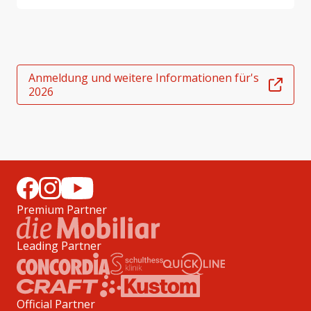
Anmeldung und weitere Informationen für's
2026
Premium Partner
Leading Partner
Official Partner