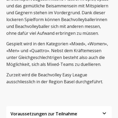
und das gemütliche Beisammensein mit Mitspielern
und Gegnern stehen im Vordergrund. Dank dieser
lockeren Spielform können Beachvolleyballerinnen
und Beachvolleyballer sich mit anderen messen,
ohne dafür viel Aufwand erbringen zu müssen.
Gespielt wird in den Kategorien «Mixed», «Women»,
«Men» und «Quattro». Nebst dem Kräftemessen
unter Gleichgeschlechtrigen besteht also auch die
Möglichkeit, sich als Mixed-Teams zu duellieren.
Zurzeit wird die Beachvolley Easy League
ausschliesslich in der Region Basel durchgeführt.
Voraussetzungen zur Teilnahme