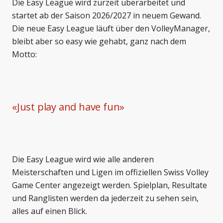
Die Easy League wird zurzeit überarbeitet und
startet ab der Saison 2026/2027 in neuem Gewand.
Die neue Easy League läuft über den VolleyManager,
bleibt aber so easy wie gehabt, ganz nach dem
Motto:
«
Just play and have fun
»
Die Easy League wird wie alle anderen
Meisterschaften und Ligen im offiziellen Swiss Volley
Game Center angezeigt werden. Spielplan, Resultate
und Ranglisten werden da jederzeit zu sehen sein,
alles auf einen Blick.