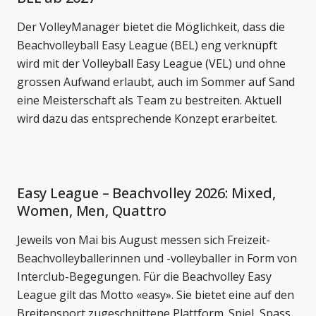
Der VolleyManager bietet die Möglichkeit, dass die
Beachvolleyball Easy League (BEL) eng verknüpft
wird mit der Volleyball Easy League (VEL) und ohne
grossen Aufwand erlaubt, auch im Sommer auf Sand
eine Meisterschaft als Team zu bestreiten. Aktuell
wird dazu das entsprechende Konzept erarbeitet.
Easy League – Beachvolley 2026: Mixed,
Women, Men, Quattro
Jeweils von Mai bis August messen sich Freizeit-
Beachvolleyballerinnen und -volleyballer in Form von
Interclub-Begegungen. Für die Beachvolley Easy
League gilt das Motto «easy». Sie bietet eine auf den
Breitensport zugeschnittene Plattform. Spiel, Spass