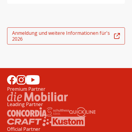
Anmeldung und weitere Informationen für's
2026
Premium Partner
Leading Partner
Official Partner