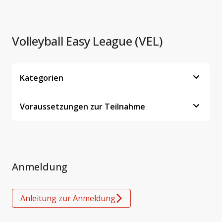
Volleyball Easy League (VEL)
Kategorien
Voraussetzungen zur Teilnahme
Anmeldung
Anleitung zur Anmeldung