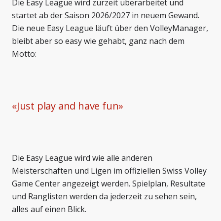
Die Easy League wird zurzeit überarbeitet und
startet ab der Saison 2026/2027 in neuem Gewand.
Die neue Easy League läuft über den VolleyManager,
bleibt aber so easy wie gehabt, ganz nach dem
Motto:
«
Just play and have fun
»
Die Easy League wird wie alle anderen
Meisterschaften und Ligen im offiziellen Swiss Volley
Game Center angezeigt werden. Spielplan, Resultate
und Ranglisten werden da jederzeit zu sehen sein,
alles auf einen Blick.