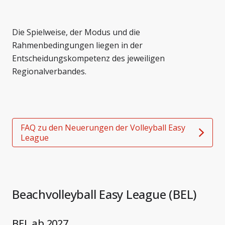
Die Spielweise, der Modus und die
Rahmenbedingungen liegen in der
Entscheidungskompetenz des jeweiligen
Regionalverbandes.
FAQ zu den Neuerungen der Volleyball Easy
League
Beachvolleyball Easy League (BEL)
BEL ab 2027