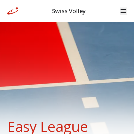
Swiss Volley
Easy League