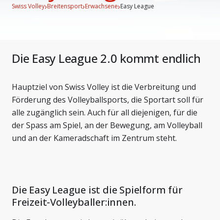
›
›
›
Swiss Volley
Breitensport
Erwachsene
Easy League
Die Easy League 2.0 kommt endlich
Hauptziel von Swiss Volley ist die Verbreitung und
Förderung des Volleyballsports, die Sportart soll für
alle zugänglich sein. Auch für all diejenigen, für die
der Spass am Spiel, an der Bewegung, am Volleyball
und an der Kameradschaft im Zentrum steht.
Die Easy League ist die Spielform für
Freizeit-Volleyballer:innen.