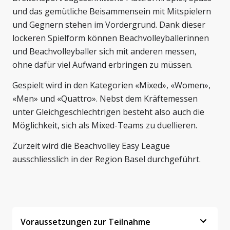
und das gemütliche Beisammensein mit Mitspielern
und Gegnern stehen im Vordergrund. Dank dieser
lockeren Spielform können Beachvolleyballerinnen
und Beachvolleyballer sich mit anderen messen,
ohne dafür viel Aufwand erbringen zu müssen.
Gespielt wird in den Kategorien «Mixed», «Women»,
«Men» und «Quattro». Nebst dem Kräftemessen
unter Gleichgeschlechtrigen besteht also auch die
Möglichkeit, sich als Mixed-Teams zu duellieren.
Zurzeit wird die Beachvolley Easy League
ausschliesslich in der Region Basel durchgeführt.
Voraussetzungen zur Teilnahme